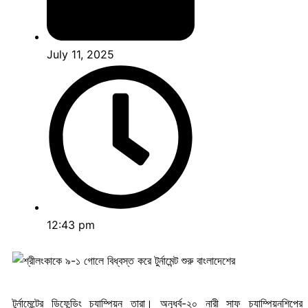
July 11, 2025
12:43 pm
টুর্নামেন্টের ডিফেন্ডিং চ্যাম্পিয়ন তারা। অনূর্ধ্ব-২০ নারী সাফ চ্যাম্পিয়নশ