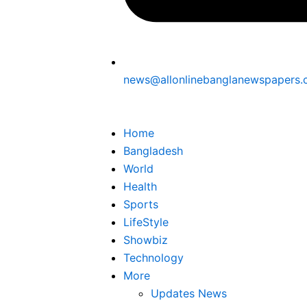
news@allonlinebanglanewspapers
Home
Bangladesh
World
Health
Sports
LifeStyle
Showbiz
Technology
More
Updates News