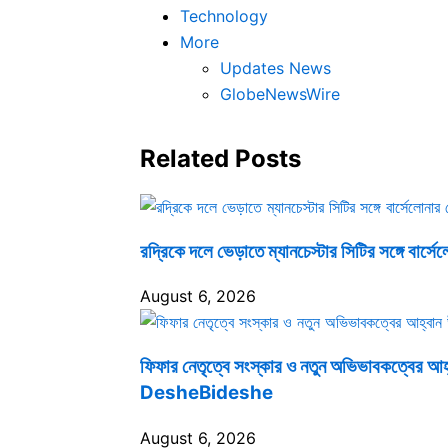
Technology
More
Updates News
GlobeNewsWire
Related Posts
রদ্রিকে দলে ভেড়াতে ম্যানচেস্টার সিটির সঙ্গে
August 6, 2026
ফিফার নেতৃত্বে সংস্কার ও নতুন অভিভাবকত্বের আ
DesheBideshe
August 6, 2026