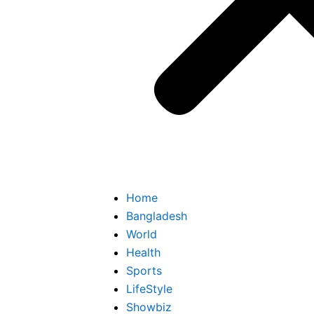
Home
Bangladesh
World
Health
Sports
LifeStyle
Showbiz