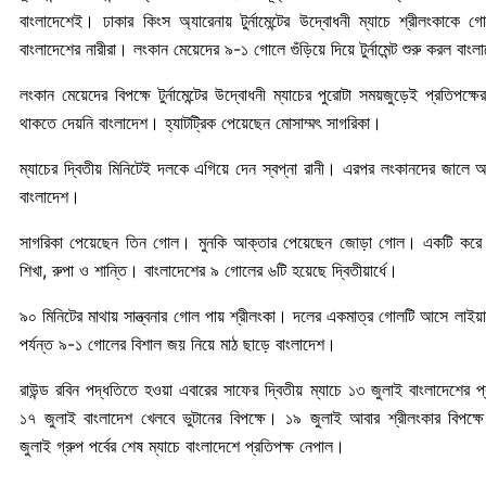
বাংলাদেশেই। ঢাকার কিংস অ্যারেনায় টুর্নামেন্টের উদ্বোধনী ম্যাচে শ্রীলংকাকে 
বাংলাদেশের নারীরা। লংকান মেয়েদের ৯-১ গোলে গুঁড়িয়ে দিয়ে টুর্নামেন্ট শুরু করল বাং
লংকান মেয়েদের বিপক্ষে টুর্নামেন্টের উদ্বোধনী ম্যাচের পুরোটা সময়জুড়েই প্রতিপক্ষ
থাকতে দেয়নি বাংলাদেশ। হ্যাটট্রিক পেয়েছেন মোসাম্মৎ সাগরিকা।
ম্যাচের দ্বিতীয় মিনিটেই দলকে এগিয়ে দেন স্বপ্না রানী। এরপর লংকানদের জালে
বাংলাদেশ।
সাগরিকা পেয়েছেন তিন গোল। মুনকি আক্তার পেয়েছেন জোড়া গোল। একটি করে গ
শিখা, রুপা ও শান্তি। বাংলাদেশের ৯ গোলের ৬টি হয়েছে দ্বিতীয়ার্ধে।
৯০ মিনিটের মাথায় সান্ত্বনার গোল পায় শ্রীলংকা। দলের একমাত্র গোলটি আসে লাই
পর্যন্ত ৯-১ গোলের বিশাল জয় নিয়ে মাঠ ছাড়ে বাংলাদেশ।
রাউন্ড রবিন পদ্ধতিতে হওয়া এবারের সাফের দ্বিতীয় ম্যাচে ১৩ জুলাই বাংলাদেশের 
১৭ জুলাই বাংলাদেশ খেলবে ভুটানের বিপক্ষে। ১৯ জুলাই আবার শ্রীলংকার বিপক্
জুলাই গ্রুপ পর্বের শেষ ম্যাচে বাংলাদেশে প্রতিপক্ষ নেপাল।