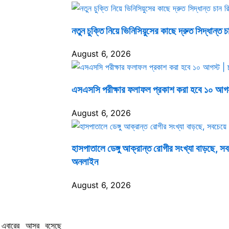
নতুন চুক্তি নিয়ে ভিনিসিয়ুসের কাছে দ্রুত সিদ্ধান্ত চ
August 6, 2026
এসএসসি পরীক্ষার ফলাফল প্রকাশ করা হবে ১০ আগস
August 6, 2026
হাসপাতালে ডেঙ্গু আক্রান্ত রোগীর সংখ্যা বাড়ছে, স
অনলাইন
August 6, 2026
িপের এবারের আসর বসেছে