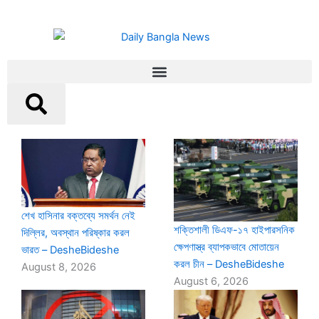
Page
Page
Page
Page
শেখ হাসিনার বক্তব্যে সমর্থন নেই
শক্তিশালী ডিএফ-১৭ হাইপারসনিক
দিল্লির, অবস্থান পরিষ্কার করল
ক্ষেপণাস্ত্র ব্যাপকভাবে মোতায়েন
ভারত – DesheBideshe
করল চীন – DesheBideshe
August 8, 2026
August 6, 2026