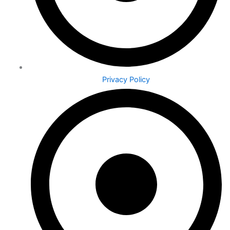
Privacy Policy