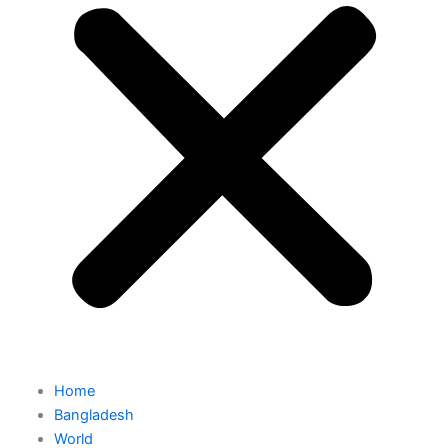
Home
Bangladesh
World