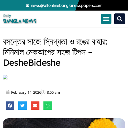
Skip
news@allonlinebanglanewspapers.com
to
content
বসন্তের সাজে স্নিগ্ধতা ও রঙের বাহার:
মিনিমাল মেকআপের সহজ টিপস –
DesheBideshe
February 14, 2026
8:55 am