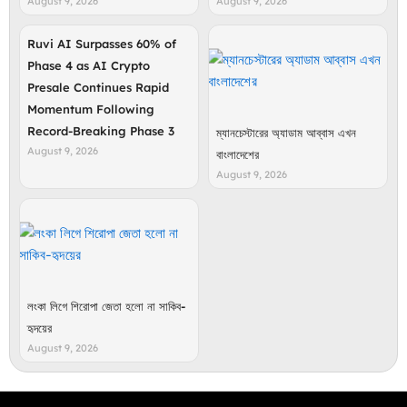
August 9, 2026
August 9, 2026
Ruvi AI Surpasses 60% of
Phase 4 as AI Crypto
Presale Continues Rapid
Momentum Following
Record-Breaking Phase 3
ম্যানচেস্টারের অ্যাডাম আব্বাস এখন
August 9, 2026
বাংলাদেশের
August 9, 2026
লংকা লিগে শিরোপা জেতা হলো না সাকিব-
হৃদয়ের
August 9, 2026