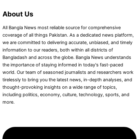
About Us
All Bangla News most reliable source for comprehensive
coverage of all things Pakistan. As a dedicated news platform,
we are committed to delivering accurate, unbiased, and timely
information to our readers, both within all districts of
Bangladash and across the globe. Bangla News understands
the importance of staying informed in today's fast-paced
world. Our team of seasoned journalists and researchers work
tirelessly to bring you the latest news, in-depth analyses, and
thought-provoking insights on a wide range of topics,
including politics, economy, culture, technology, sports, and
more.