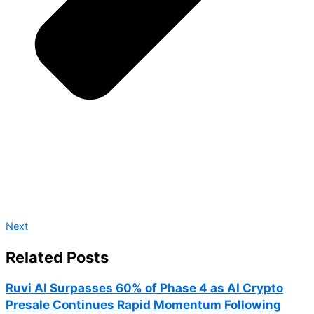
Next
Related Posts
Ruvi AI Surpasses 60% of Phase 4 as AI Crypto
Presale Continues Rapid Momentum Following