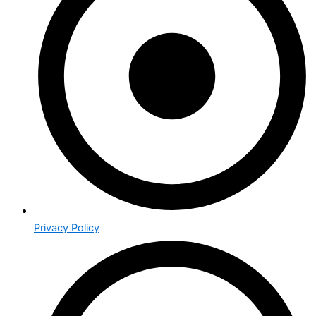
Privacy Policy