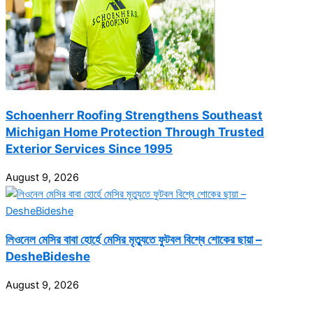
Schoenherr Roofing Strengthens Southeast
Michigan Home Protection Through Trusted
Exterior Services Since 1995
August 9, 2026
লিওনেল মেসির বাবা হোর্হে মেসির মৃত্যুতে ফুটবল বিশ্বে শোকের ছায়া –
DesheBideshe
August 9, 2026