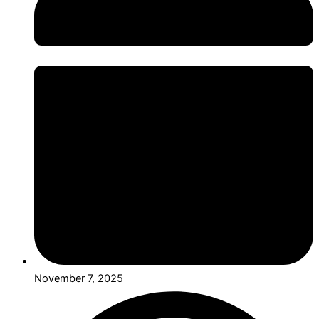
November 7, 2025