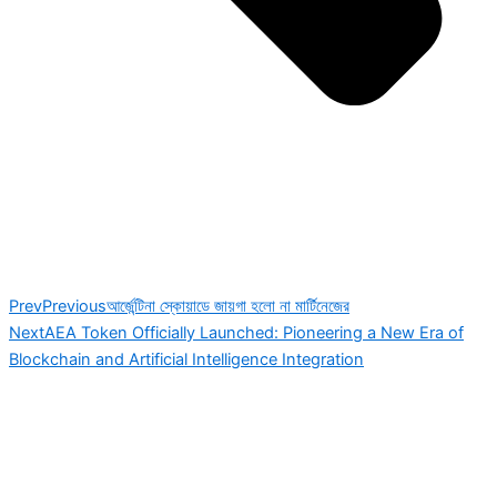
Prev
Previous
আর্জেন্টিনা স্কোয়াডে জায়গা হলো না মার্টিনেজের
Next
AEA Token Officially Launched: Pioneering a New Era of
Blockchain and Artificial Intelligence Integration