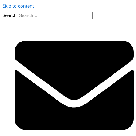
Skip to content
Search