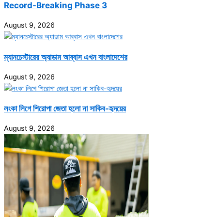
Record-Breaking Phase 3
August 9, 2026
ম্যানচেস্টারের অ্যাডাম আব্বাস এখন বাংলাদেশের
August 9, 2026
লংকা লিগে শিরোপা জেতা হলো না সাকিব-হৃদয়ের
August 9, 2026