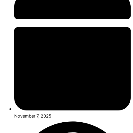
November 7, 2025