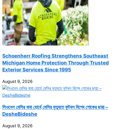
Schoenherr Roofing Strengthens Southeast
Michigan Home Protection Through Trusted
Exterior Services Since 1995
August 9, 2026
লিওনেল মেসির বাবা হোর্হে মেসির মৃত্যুতে ফুটবল বিশ্বে শোকের ছায়া –
DesheBideshe
August 9, 2026