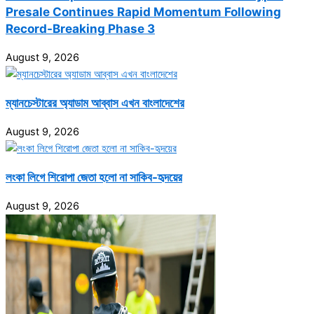
Presale Continues Rapid Momentum Following
Record-Breaking Phase 3
August 9, 2026
ম্যানচেস্টারের অ্যাডাম আব্বাস এখন বাংলাদেশের
August 9, 2026
লংকা লিগে শিরোপা জেতা হলো না সাকিব-হৃদয়ের
August 9, 2026