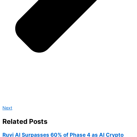
Next
Related Posts
Ruvi AI Surpasses 60% of Phase 4 as AI Crypto