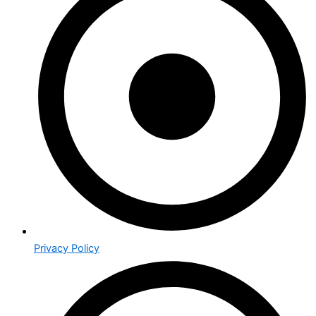
Privacy Policy