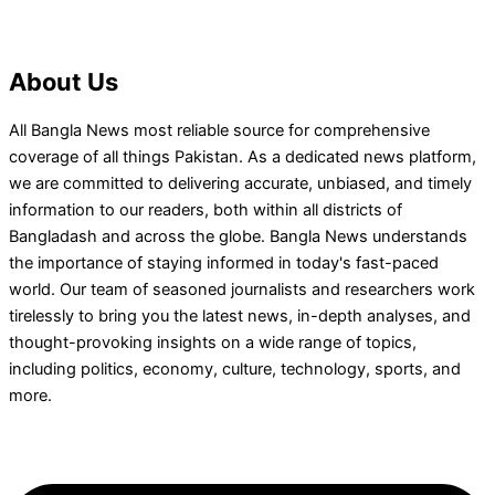
About Us
All Bangla News most reliable source for comprehensive
coverage of all things Pakistan. As a dedicated news platform,
we are committed to delivering accurate, unbiased, and timely
information to our readers, both within all districts of
Bangladash and across the globe. Bangla News understands
the importance of staying informed in today's fast-paced
world. Our team of seasoned journalists and researchers work
tirelessly to bring you the latest news, in-depth analyses, and
thought-provoking insights on a wide range of topics,
including politics, economy, culture, technology, sports, and
more.