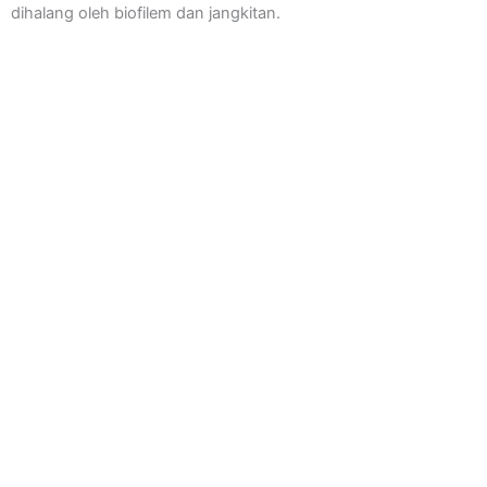
dihalang oleh biofilem dan jangkitan.