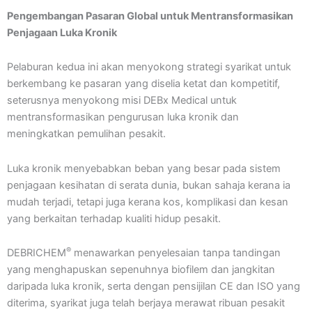
Pengembangan Pasaran Global untuk Mentransformasikan
Penjagaan Luka Kronik
Pelaburan kedua ini akan menyokong strategi syarikat untuk
berkembang ke pasaran yang diselia ketat dan kompetitif,
seterusnya menyokong misi DEBx Medical untuk
mentransformasikan pengurusan luka kronik dan
meningkatkan pemulihan pesakit.
Luka kronik menyebabkan beban yang besar pada sistem
penjagaan kesihatan di serata dunia, bukan sahaja kerana ia
mudah terjadi, tetapi juga kerana kos, komplikasi dan kesan
yang berkaitan terhadap kualiti hidup pesakit.
®
DEBRICHEM
menawarkan penyelesaian tanpa tandingan
yang menghapuskan sepenuhnya biofilem dan jangkitan
daripada luka kronik, serta dengan pensijilan CE dan ISO yang
diterima, syarikat juga telah berjaya merawat ribuan pesakit