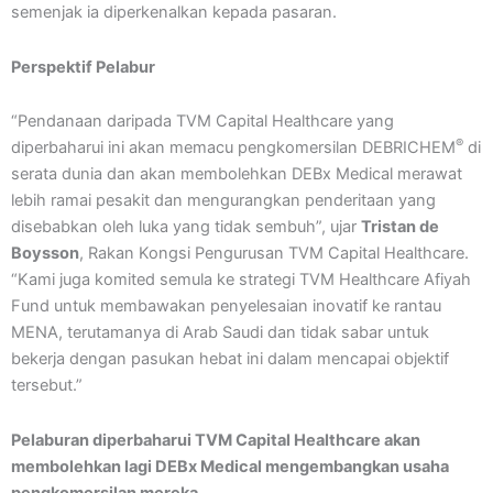
semenjak ia diperkenalkan kepada pasaran.
Perspektif Pelabur
“Pendanaan daripada TVM Capital Healthcare yang
®
diperbaharui ini akan memacu pengkomersilan DEBRICHEM
di
serata dunia dan akan membolehkan DEBx Medical merawat
lebih ramai pesakit dan mengurangkan penderitaan yang
disebabkan oleh luka yang tidak sembuh”, ujar
Tristan de
Boysson
, Rakan Kongsi Pengurusan TVM Capital Healthcare.
“Kami juga komited semula ke strategi TVM Healthcare Afiyah
Fund untuk membawakan penyelesaian inovatif ke rantau
MENA, terutamanya di Arab Saudi dan tidak sabar untuk
bekerja dengan pasukan hebat ini dalam mencapai objektif
tersebut.”
Pelaburan diperbaharui TVM Capital Healthcare akan
membolehkan lagi DEBx Medical mengembangkan usaha
pengkomersilan mereka.