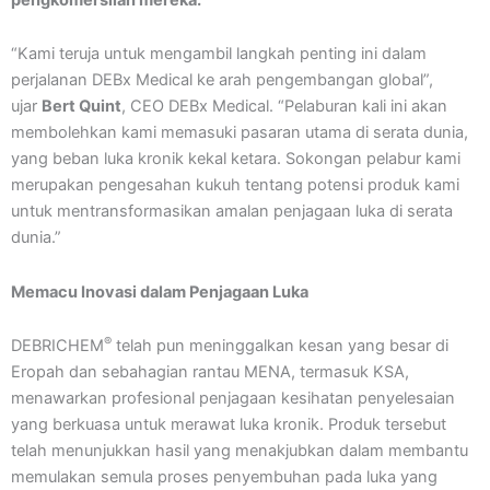
“Kami teruja untuk mengambil langkah penting ini dalam
perjalanan DEBx Medical ke arah pengembangan global”,
ujar
Bert Quint
, CEO DEBx Medical. “Pelaburan kali ini akan
membolehkan kami memasuki pasaran utama di serata dunia,
yang beban luka kronik kekal ketara. Sokongan pelabur kami
merupakan pengesahan kukuh tentang potensi produk kami
untuk mentransformasikan amalan penjagaan luka di serata
dunia.”
Memacu Inovasi dalam Penjagaan Luka
®
DEBRICHEM
telah pun meninggalkan kesan yang besar di
Eropah dan sebahagian rantau MENA, termasuk KSA,
menawarkan profesional penjagaan kesihatan penyelesaian
yang berkuasa untuk merawat luka kronik. Produk tersebut
telah menunjukkan hasil yang menakjubkan dalam membantu
memulakan semula proses penyembuhan pada luka yang