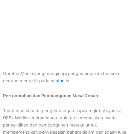
Coretan Media yang mengiringi pengumuman ini tersedia
dengan mengklik pada
pautan
ini.
Pertumbuhan dan Pembangunan Masa Depan
Tambahan kepada pengembangan capaian global syarikat,
DEBx Medical merancang untuk terus memajukan usaha
penyelidikan dan pembangunan mereka untuk
memperkenalkan penyelesaian baharu dalam penjagaan luka.