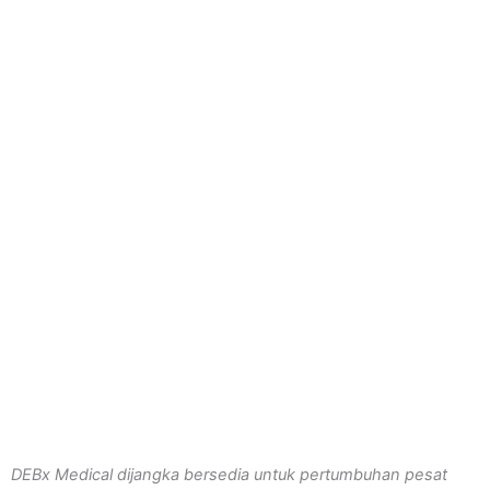
DEBx Medical dijangka bersedia untuk pertumbuhan pesat