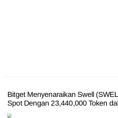
Bitget Menyenaraikan Swell (SWEL
Spot Dengan 23,440,000 Token da