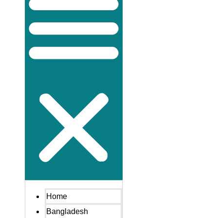
Home
Bangladesh