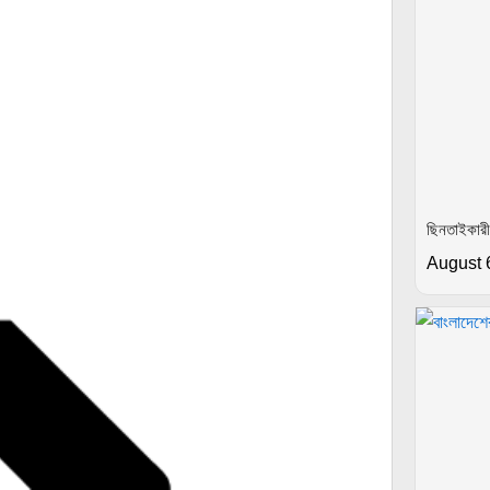
ছিনতাইকারীর
August 