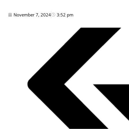
November 7, 2024
3:52 pm