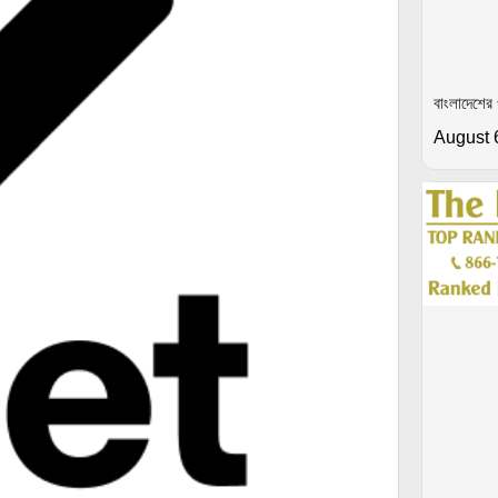
বাংলাদেশের
August 