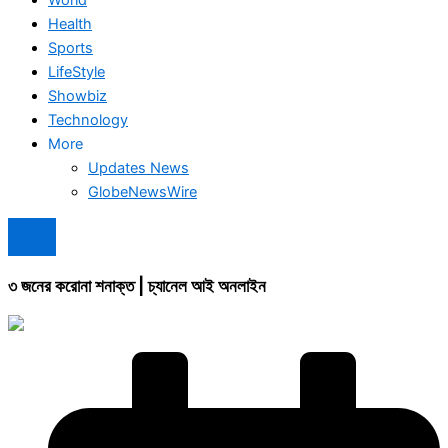
Health
Sports
LifeStyle
Showbiz
Technology
More
Updates News
GlobeNewsWire
৩ জনের করোনা শনাক্ত | চ্যানেল আই অনলাইন