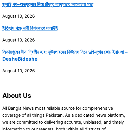
জুলাই গণ–অভ্যুত্থান নিয়ে চাঁদপুর বন্ধুসভার আলোচনা সভা
August 10, 2026
ইতিহাস গড়ে নারী বিশ্বকাপে মালাউই
August 10, 2026
লিভারপুলের টানা দ্বিতীয় হার: ফুটবলারদের ফিটনেস নিয়ে দুশ্চিন্তায় কোচ ইরাওলা –
DesheBideshe
August 10, 2026
About Us
All Bangla News most reliable source for comprehensive
coverage of all things Pakistan. As a dedicated news platform,
we are committed to delivering accurate, unbiased, and timely
information to our readers, both within all districts of