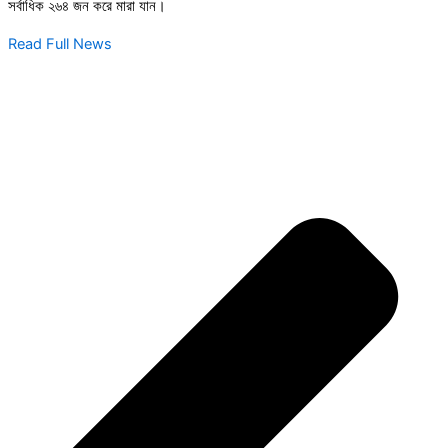
সর্বাধিক ২৬৪ জন করে মারা যান।
Read Full News