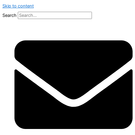
Skip to content
Search