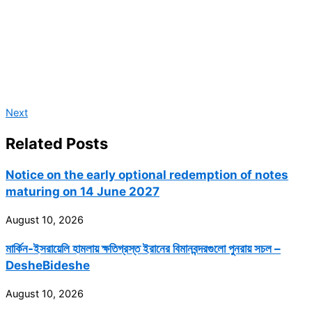
Next
Related Posts
Notice on the early optional redemption of notes
maturing on 14 June 2027
August 10, 2026
মার্কিন-ইসরায়েলি হামলায় ক্ষতিগ্রস্ত ইরানের বিমানবন্দরগুলো পুনরায় সচল –
DesheBideshe
August 10, 2026