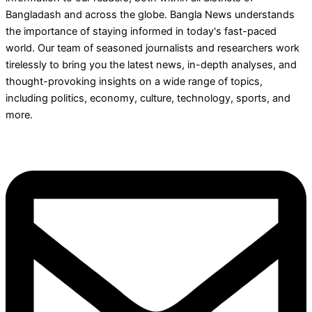
Bangladash and across the globe. Bangla News understands
the importance of staying informed in today's fast-paced
world. Our team of seasoned journalists and researchers work
tirelessly to bring you the latest news, in-depth analyses, and
thought-provoking insights on a wide range of topics,
including politics, economy, culture, technology, sports, and
more.