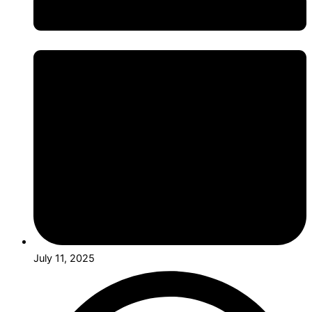
July 11, 2025