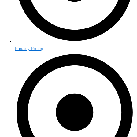
Privacy Policy