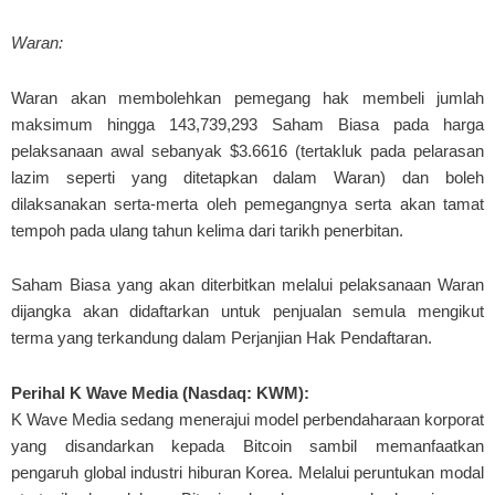
Waran:
Waran akan membolehkan pemegang hak membeli jumlah
maksimum hingga 143,739,293 Saham Biasa pada harga
pelaksanaan awal sebanyak $3.6616 (tertakluk pada pelarasan
lazim seperti yang ditetapkan dalam Waran) dan boleh
dilaksanakan serta-merta oleh pemegangnya serta akan tamat
tempoh pada ulang tahun kelima dari tarikh penerbitan.
Saham Biasa yang akan diterbitkan melalui pelaksanaan Waran
dijangka akan didaftarkan untuk penjualan semula mengikut
terma yang terkandung dalam Perjanjian Hak Pendaftaran.
Perihal K Wave Media (Nasdaq: KWM):
K Wave Media sedang menerajui model perbendaharaan korporat
yang disandarkan kepada Bitcoin sambil memanfaatkan
pengaruh global industri hiburan Korea. Melalui peruntukan modal