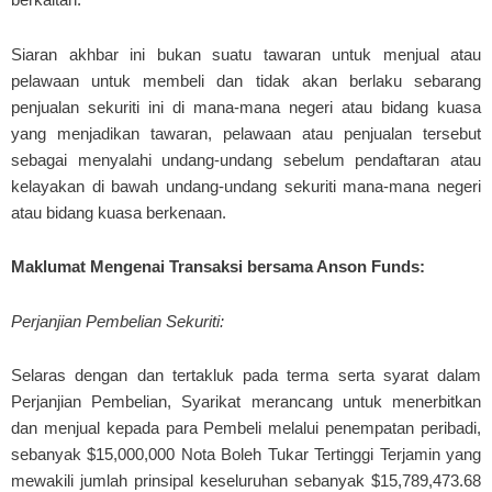
Siaran akhbar ini bukan suatu tawaran untuk menjual atau
pelawaan untuk membeli dan tidak akan berlaku sebarang
penjualan sekuriti ini di mana-mana negeri atau bidang kuasa
yang menjadikan tawaran, pelawaan atau penjualan tersebut
sebagai menyalahi undang-undang sebelum pendaftaran atau
kelayakan di bawah undang-undang sekuriti mana-mana negeri
atau bidang kuasa berkenaan.
Maklumat Mengenai Transaksi bersama Anson Funds:
Perjanjian Pembelian Sekuriti:
Selaras dengan dan tertakluk pada terma serta syarat dalam
Perjanjian Pembelian, Syarikat merancang untuk menerbitkan
dan menjual kepada para Pembeli melalui penempatan peribadi,
sebanyak $15,000,000 Nota Boleh Tukar Tertinggi Terjamin yang
mewakili jumlah prinsipal keseluruhan sebanyak $15,789,473.68