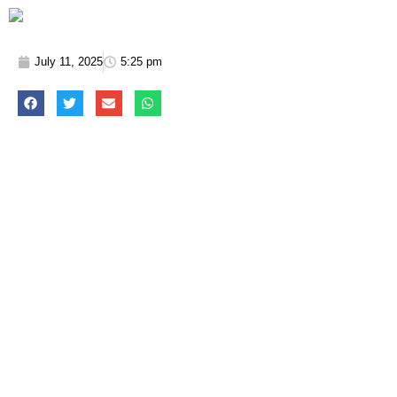
July 11, 2025
5:25 pm