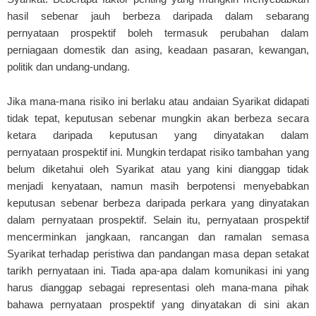
hasil sebenar jauh berbeza daripada dalam sebarang
pernyataan prospektif boleh termasuk perubahan dalam
perniagaan domestik dan asing, keadaan pasaran, kewangan,
politik dan undang-undang.
Jika mana-mana risiko ini berlaku atau andaian Syarikat didapati
tidak tepat, keputusan sebenar mungkin akan berbeza secara
ketara daripada keputusan yang dinyatakan dalam
pernyataan prospektif ini. Mungkin terdapat risiko tambahan yang
belum diketahui oleh Syarikat atau yang kini dianggap tidak
menjadi kenyataan, namun masih berpotensi menyebabkan
keputusan sebenar berbeza daripada perkara yang dinyatakan
dalam pernyataan prospektif. Selain itu, pernyataan prospektif
mencerminkan jangkaan, rancangan dan ramalan semasa
Syarikat terhadap peristiwa dan pandangan masa depan setakat
tarikh pernyataan ini. Tiada apa-apa dalam komunikasi ini yang
harus dianggap sebagai representasi oleh mana-mana pihak
bahawa pernyataan prospektif yang dinyatakan di sini akan