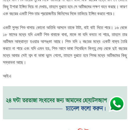
কিছু ইশারা ইঙ্গিত দিয়ে না দেখায়, তাহলে বুঝতে হবে সে অটিজমের লক্ষণ বহন করছে। কারণ
এক বছরের একটি শিশু তার প্রয়োজনীয় জিনিসের দিকে তাকিয়ে ইঙ্গিত করতে পারে।
একটি সুস্থ শিশু বাসায় কোনো অতিথি আসলে তাকে টাটা, বাই বাই দিতে পারে। ১৬ থেকে
১৮ মাসের মধ্যে যদি একটি শিশু বাবাকে বাবা, মাকে মা যদি বলতে না পারে, তাহলে তার
অটিজম আক্রান্ত হওয়ার আশঙ্কা আছে। শিশু যদি ২ বছরের মধ্যে একটি বাক্য তৈরি
করতে না পারে এবং যদি এমন হয়, শিশু আগে ভাষা শিখেছিল কিন্তু দেড় থেকে দুই বছরের
মধ্যে আবার সেই শব্দ বা ভাষা ভুলে গেলো, তাহলে বুঝতে হবে শিশুর মধ্যে অটিজমের কিছু
সম্ভাবনা আছে।
আইএ