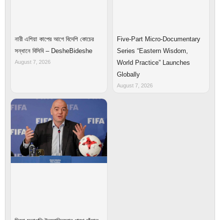
Five-Part Micro-Documentary
নারী এশিয়া কাপের আগে বিদেশি কোচের
Series “Eastern Wisdom,
সন্ধানে বিসিবি – DesheBideshe
World Practice” Launches
August 7, 2026
Globally
August 7, 2026