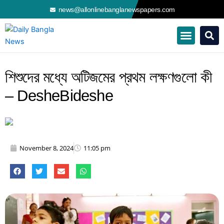
Skip
news@allonlinebanglanewspapers.com
to
content
শিশুদের মধ্যে অটিজমের প্রথম লক্ষণগুলো কী
– DesheBideshe
November 8, 2024
11:05 pm