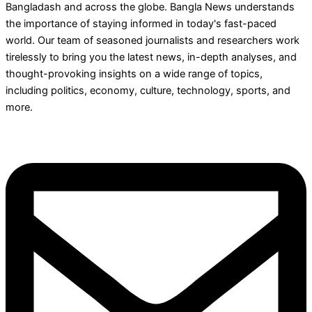
Bangladash and across the globe. Bangla News understands
the importance of staying informed in today's fast-paced
world. Our team of seasoned journalists and researchers work
tirelessly to bring you the latest news, in-depth analyses, and
thought-provoking insights on a wide range of topics,
including politics, economy, culture, technology, sports, and
more.