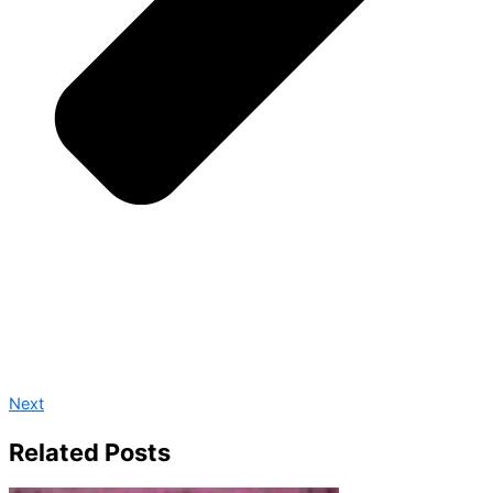
Next
Related Posts