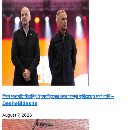
ফিফা সভাপতি জিয়ান্নি ইনফান্তিনোর ওপর আস্থা হারিয়েছেন মার্ক কার্নি –
DesheBideshe
August 7, 2026