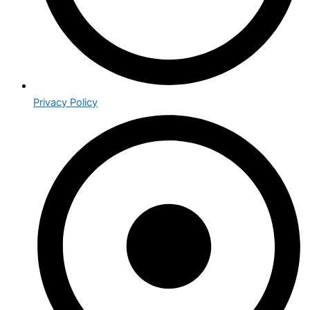
Privacy Policy