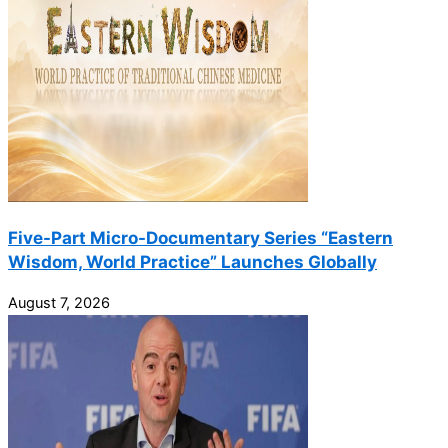
Five-Part Micro-Documentary Series “Eastern
Wisdom, World Practice” Launches Globally
August 7, 2026