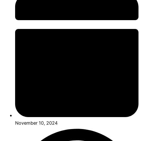
November 10, 2024