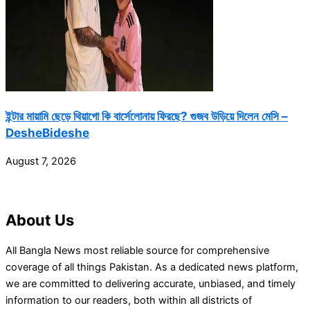
ইন্টার মায়ামি ছেড়ে থিয়াগো কি বার্সেলোনায় ফিরছে? গুজব উড়িয়ে দিলেন মেসি –
DesheBideshe
August 7, 2026
About Us
All Bangla News most reliable source for comprehensive
coverage of all things Pakistan. As a dedicated news platform,
we are committed to delivering accurate, unbiased, and timely
information to our readers, both within all districts of