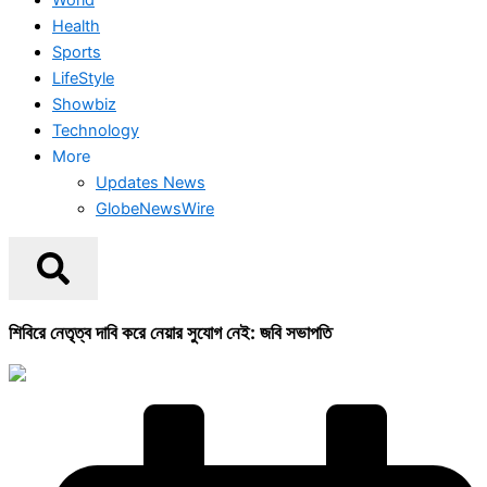
Health
Sports
LifeStyle
Showbiz
Technology
More
Updates News
GlobeNewsWire
শিবিরে নেতৃত্ব দাবি করে নেয়ার সুযোগ নেই: জবি সভাপতি