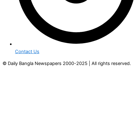
Contact Us
© Daily Bangla Newspapers 2000-2025 | All rights reserved.