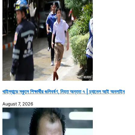
থাইল্যান্ডে স্কুলে শিক্ষার্থীর গুলিবর্ষণ, নিহত অন্তত ৭ | চ্যানেল আই অনলাইন
August 7, 2026