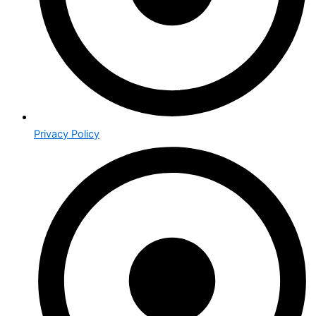
Privacy Policy