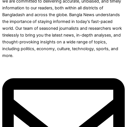
we are committed to delivering accurate, unbiased, and timely
information to our readers, both within all districts of
Bangladash and across the globe. Bangla News understands
the importance of staying informed in today's fast-paced
world. Our team of seasoned journalists and researchers work
tirelessly to bring you the latest news, in-depth analyses, and
thought-provoking insights on a wide range of topics,
including politics, economy, culture, technology, sports, and
more.