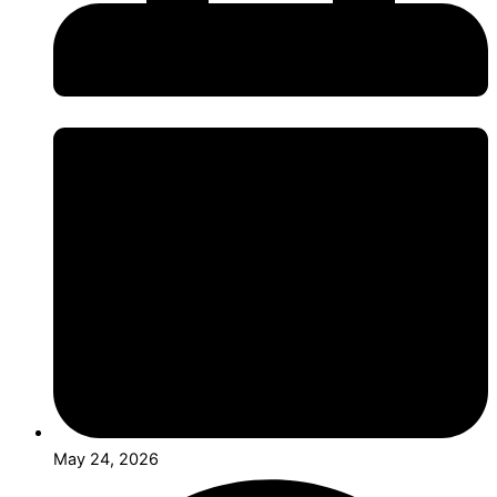
May 24, 2026