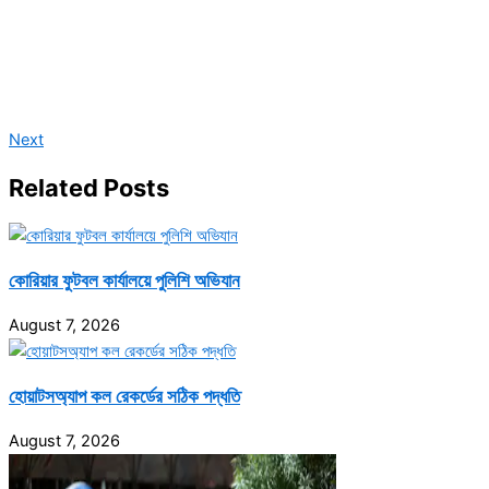
Next
Related Posts
কোরিয়ার ফুটবল কার্যালয়ে পুলিশি অভিযান
August 7, 2026
হোয়াটসঅ্যাপ কল রেকর্ডের সঠিক পদ্ধতি
August 7, 2026