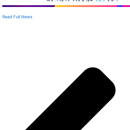
Read Full News