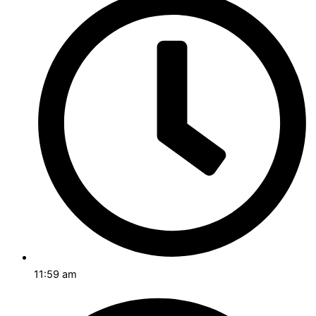
11:59 am