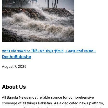
দেশের সাত অঞ্চলে ৬০ কিমি বেগে ঝড়ের পূর্বাভাস, ১ নম্বর সতর্ক সংকেত –
DesheBideshe
August 7, 2026
About Us
All Bangla News most reliable source for comprehensive
coverage of all things Pakistan. As a dedicated news platform,