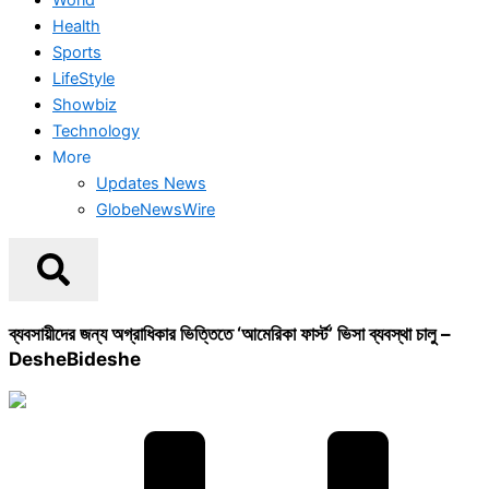
Health
Sports
LifeStyle
Showbiz
Technology
More
Updates News
GlobeNewsWire
ব্যবসায়ীদের জন্য অগ্রাধিকার ভিত্তিতে ‘আমেরিকা ফার্স্ট’ ভিসা ব্যবস্থা চালু –
DesheBideshe