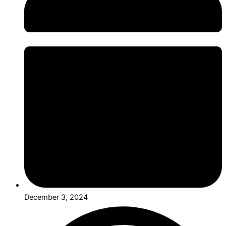
December 3, 2024