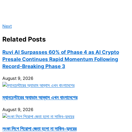
Next
Related Posts
Ruvi AI Surpasses 60% of Phase 4 as AI Crypto
Presale Continues Rapid Momentum Following
Record-Breaking Phase 3
August 9, 2026
ম্যানচেস্টারের অ্যাডাম আব্বাস এখন বাংলাদেশের
August 9, 2026
লংকা লিগে শিরোপা জেতা হলো না সাকিব-হৃদয়ের