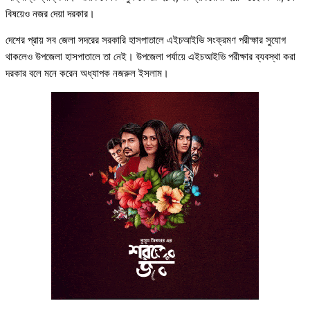
বিষয়েও নজর দেয়া দরকার।
দেশের প্রায় সব জেলা সদরের সরকারি হাসপাতালে এইচআইভি সংক্রমণ পরীক্ষার সুযোগ
থাকলেও উপজেলা হাসপাতালে তা নেই। উপজেলা পর্যায়ে এইচআইভি পরীক্ষার ব্যবস্থা করা
দরকার বলে মনে করেন অধ্যাপক নজরুল ইসলাম।