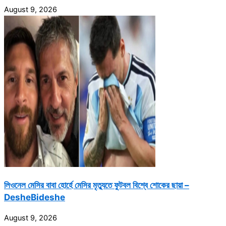
August 9, 2026
লিওনেল মেসির বাবা হোর্হে মেসির মৃত্যুতে ফুটবল বিশ্বে শোকের ছায়া –
DesheBideshe
August 9, 2026