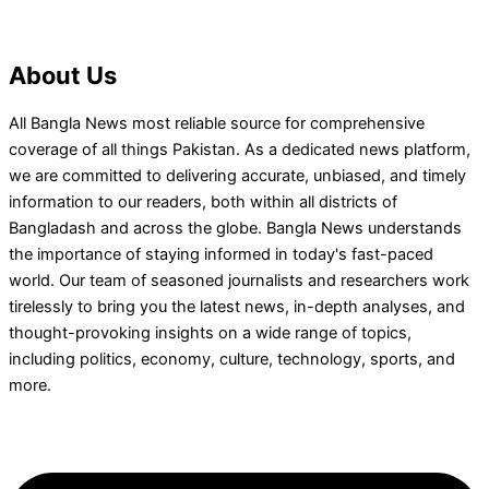
About Us
All Bangla News most reliable source for comprehensive
coverage of all things Pakistan. As a dedicated news platform,
we are committed to delivering accurate, unbiased, and timely
information to our readers, both within all districts of
Bangladash and across the globe. Bangla News understands
the importance of staying informed in today's fast-paced
world. Our team of seasoned journalists and researchers work
tirelessly to bring you the latest news, in-depth analyses, and
thought-provoking insights on a wide range of topics,
including politics, economy, culture, technology, sports, and
more.