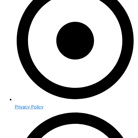
Privacy Policy