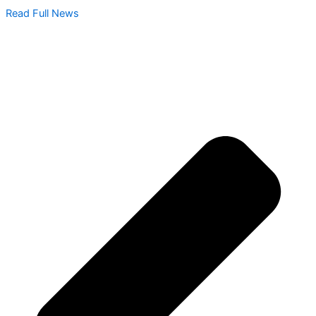
Read Full News