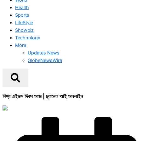
Health
Sports
LifeStyle
Showbiz
Technology
More
Updates News
GlobeNewsWire
বিশ্ব এইডস দিবস আজ | চ্যানেল আই অনলাইন