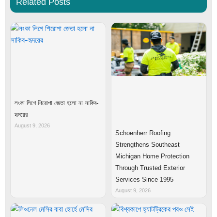
Related Posts
লংকা লিগে শিরোপা জেতা হলো না সাকিব-
হৃদয়ের
August 9, 2026
Schoenherr Roofing
Strengthens Southeast
Michigan Home Protection
Through Trusted Exterior
Services Since 1995
August 9, 2026