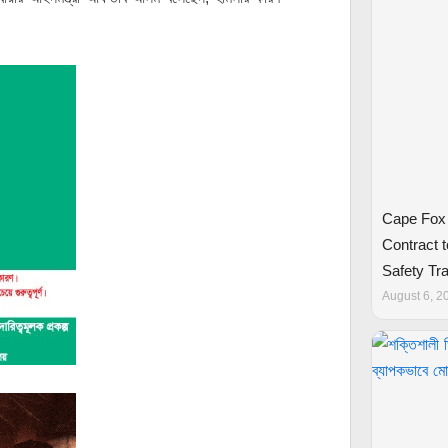
Cape Fox
Contract t
Safety Tra
August 6, 2