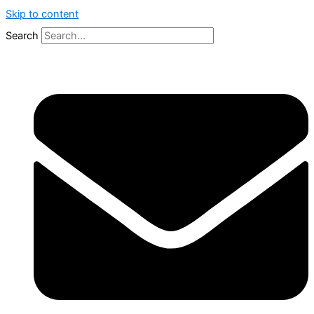
Skip to content
Search