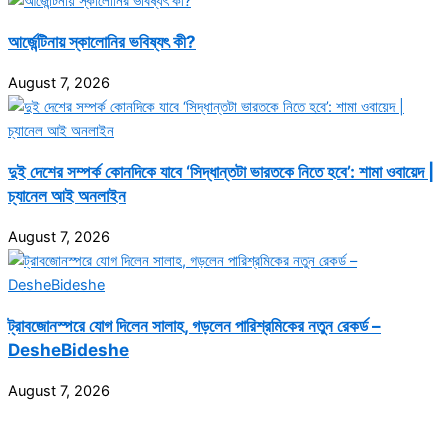
আর্জেন্টিনায় স্কালোনির ভবিষ্যৎ কী?
August 7, 2026
দুই দেশের সম্পর্ক কোনদিকে যাবে ‘সিদ্ধান্তটা ভারতকে নিতে হবে’: শামা ওবায়েদ |
চ্যানেল আই অনলাইন
August 7, 2026
ট্রাবজোনস্পরে যোগ দিলেন সালাহ, গড়লেন পারিশ্রমিকের নতুন রেকর্ড –
DesheBideshe
August 7, 2026