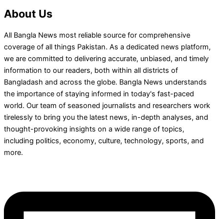
About Us
All Bangla News most reliable source for comprehensive
coverage of all things Pakistan. As a dedicated news platform,
we are committed to delivering accurate, unbiased, and timely
information to our readers, both within all districts of
Bangladash and across the globe. Bangla News understands
the importance of staying informed in today's fast-paced
world. Our team of seasoned journalists and researchers work
tirelessly to bring you the latest news, in-depth analyses, and
thought-provoking insights on a wide range of topics,
including politics, economy, culture, technology, sports, and
more.