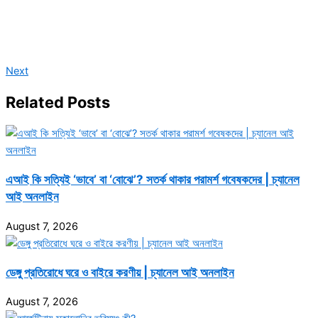
Next
Related Posts
এআই কি সত্যিই ‘ভাবে’ বা ‘বোঝে’? সতর্ক থাকার পরামর্শ গবেষকদের | চ্যানেল
আই অনলাইন
August 7, 2026
ডেঙ্গু প্রতিরোধে ঘরে ও বাইরে করণীয় | চ্যানেল আই অনলাইন
August 7, 2026