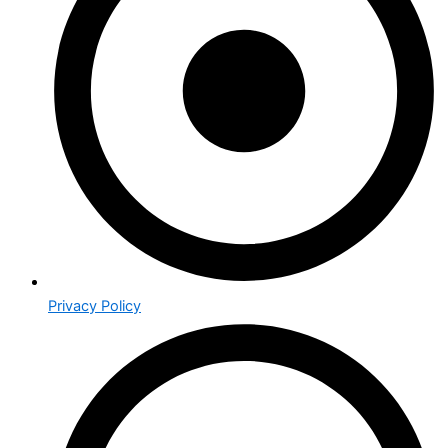
Privacy Policy