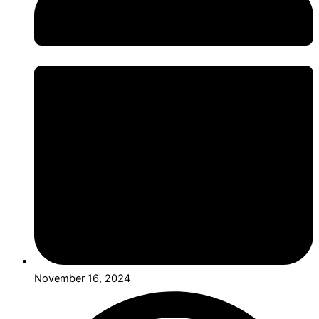
November 16, 2024