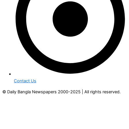
Contact Us
© Daily Bangla Newspapers 2000-2025 | All rights reserved.