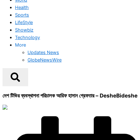
Health
Sports
LifeStyle
Showbiz
Technology
More
Updates News
GlobeNewsWire
দেশ টিভির ব্যবস্থাপনা পরিচালক আরিফ হাসান গ্রেফতার – DesheBideshe