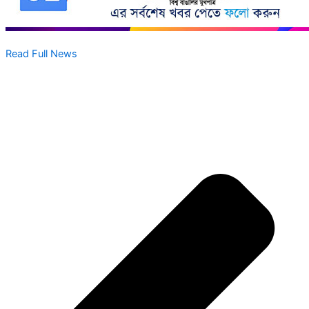
Read Full News