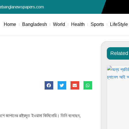
nebanglanewspapers.com
Home
Bangladesh
World
Health
Sports
LifeStyle
Related
াদেশে জাপানের রাষ্ট্রদূত ইওয়ামা কিমিনোরি। তিনি বলেছেন,