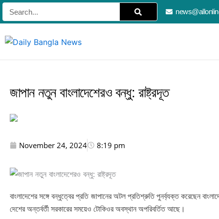
Skip
Search
news@allonli
to
content
জাপান নতুন বাংলাদেশেরও বন্ধু: রাষ্ট্রদূত
November 24, 2024
8:19 pm
বাংলাদেশের সঙ্গে বন্ধুত্বের প্রতি জাপানের অটল প্রতিশ্রুতি পুনর্ব্যক্ত করেছেন বাংল
দেশের অন্তর্বর্তী সরকারের সময়েও টোকিওর অবস্থান অপরিবর্তিত আছে।