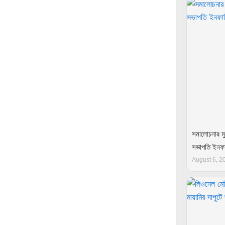
সমালোচনার মু
সভাপতি ইন
August 6, 2