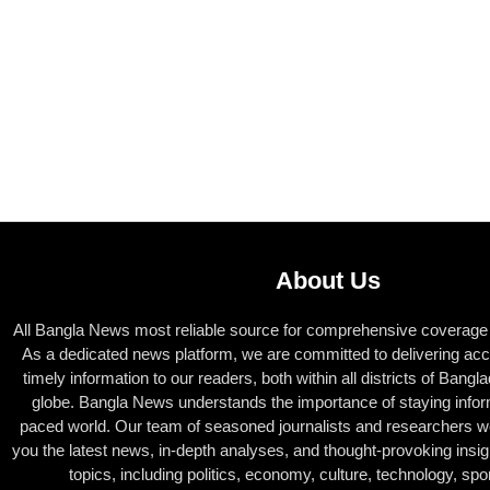
About Us
All Bangla News most reliable source for comprehensive coverage o
As a dedicated news platform, we are committed to delivering acc
timely information to our readers, both within all districts of Bang
globe. Bangla News understands the importance of staying inform
paced world. Our team of seasoned journalists and researchers wor
you the latest news, in-depth analyses, and thought-provoking insig
topics, including politics, economy, culture, technology, sp