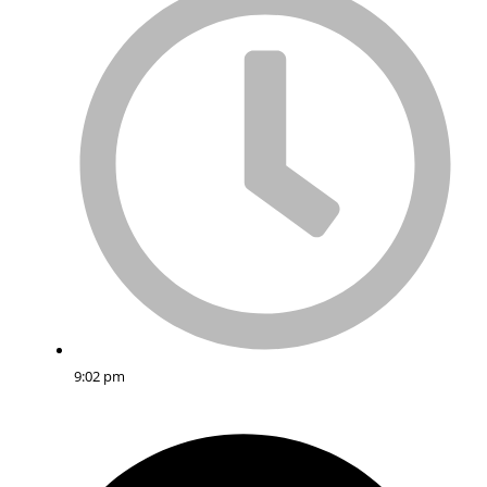
9:02 pm