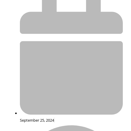
September 25, 2024