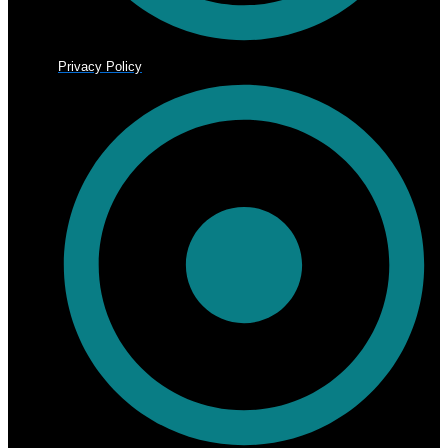
Privacy Policy