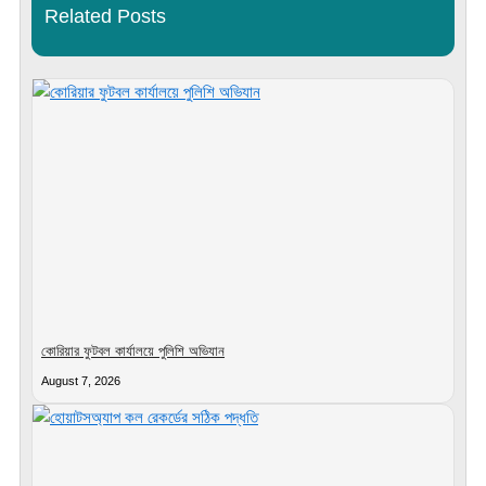
Related Posts
কোরিয়ার ফুটবল কার্যালয়ে পুলিশি অভিযান
August 7, 2026