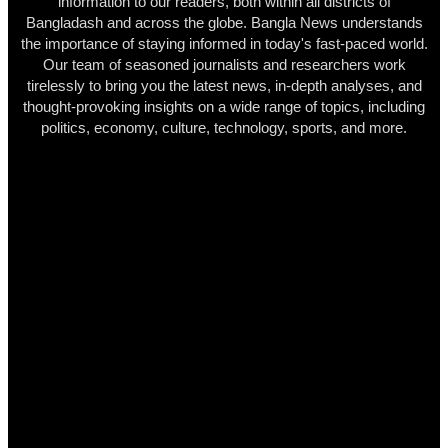
information to our readers, both within all districts of
Bangladash and across the globe. Bangla News understands
the importance of staying informed in today's fast-paced world.
Our team of seasoned journalists and researchers work
tirelessly to bring you the latest news, in-depth analyses, and
thought-provoking insights on a wide range of topics, including
politics, economy, culture, technology, sports, and more.