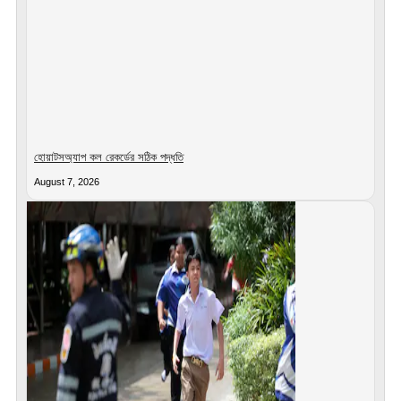
হোয়াটসঅ্যাপ কল রেকর্ডের সঠিক পদ্ধতি
August 7, 2026