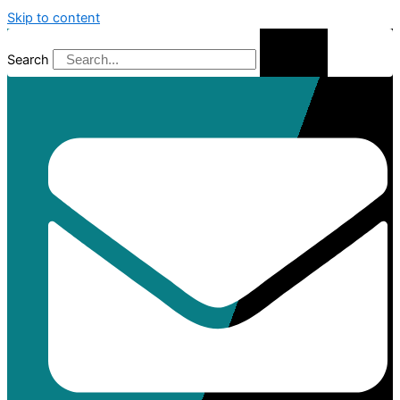
Skip to content
Search