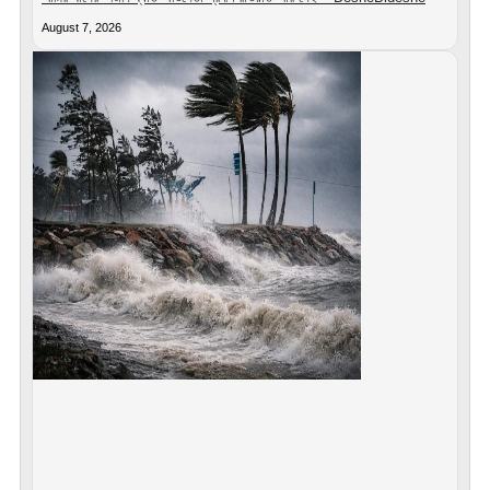
August 7, 2026