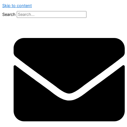
Skip to content
Search