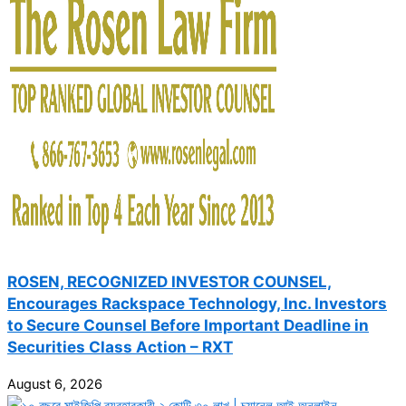
ROSEN, RECOGNIZED INVESTOR COUNSEL,
Encourages Rackspace Technology, Inc. Investors
to Secure Counsel Before Important Deadline in
Securities Class Action – RXT
August 6, 2026