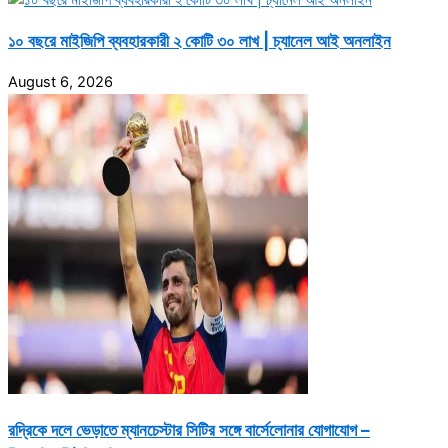
১০ বছরে মাইজিপি ব্যবহারকারী ২ কোটি ৩০ লাখ | চ্যানেল আই অনলাইন
August 6, 2026
রদ্রিকে দলে ভেড়াতে ম্যানচেস্টার সিটির সঙ্গে বার্সেলোনার যোগাযোগ –