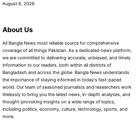
August 6, 2026
About Us
All Bangla News most reliable source for comprehensive
coverage of all things Pakistan. As a dedicated news platform,
we are committed to delivering accurate, unbiased, and timely
information to our readers, both within all districts of
Bangladash and across the globe. Bangla News understands
the importance of staying informed in today's fast-paced
world. Our team of seasoned journalists and researchers work
tirelessly to bring you the latest news, in-depth analyses, and
thought-provoking insights on a wide range of topics,
including politics, economy, culture, technology, sports, and
more.