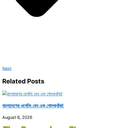
Next
Related Posts
বাংলাদেশের ওপেনিং যেন এক গোলকধাঁধা!
August 6, 2026