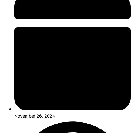
November 26, 2024