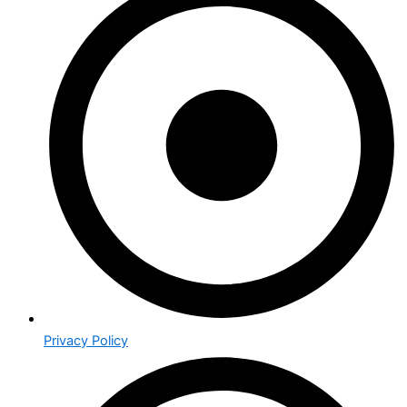
Privacy Policy