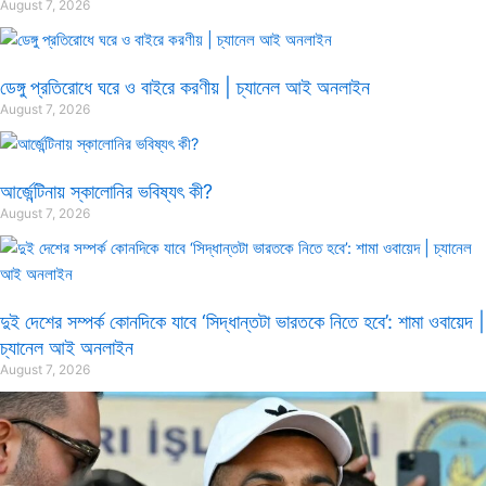
August 7, 2026
ডেঙ্গু প্রতিরোধে ঘরে ও বাইরে করণীয় | চ্যানেল আই অনলাইন
August 7, 2026
আর্জেন্টিনায় স্কালোনির ভবিষ্যৎ কী?
August 7, 2026
দুই দেশের সম্পর্ক কোনদিকে যাবে ‘সিদ্ধান্তটা ভারতকে নিতে হবে’: শামা ওবায়েদ |
চ্যানেল আই অনলাইন
August 7, 2026