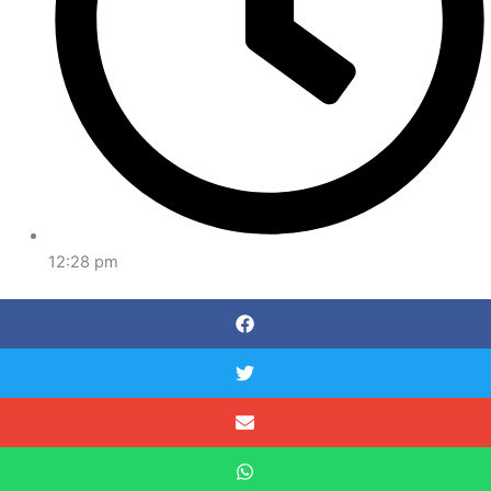
12:28 pm