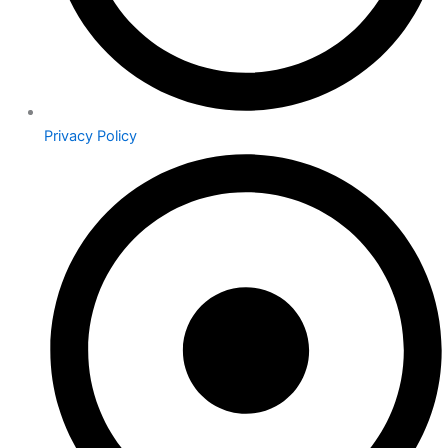
Privacy Policy