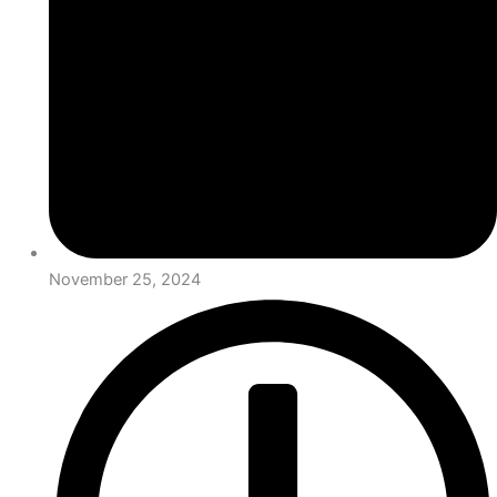
November 25, 2024