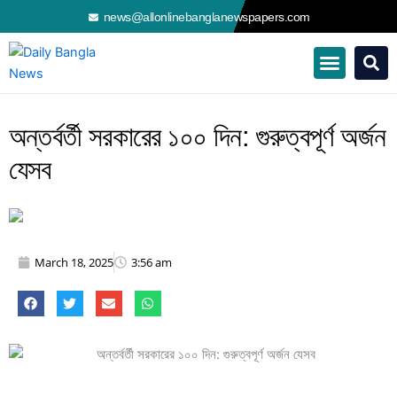
Skip
news@allonlinebanglanewspapers.com
to
content
অন্তর্বর্তী সরকারের ১০০ দিন: গুরুত্বপূর্ণ অর্জন
যেসব
March 18, 2025
3:56 am