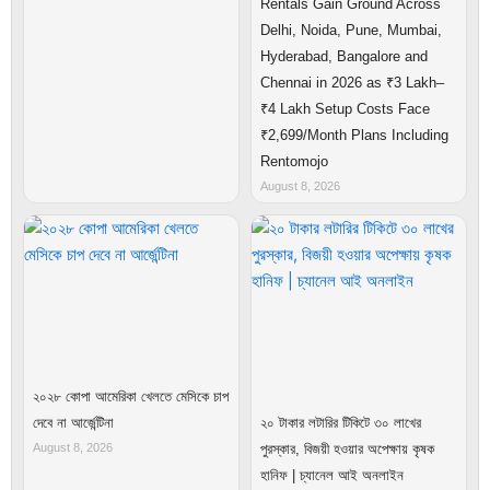
Rentals Gain Ground Across
Delhi, Noida, Pune, Mumbai,
Hyderabad, Bangalore and
Chennai in 2026 as ₹3 Lakh–
₹4 Lakh Setup Costs Face
₹2,699/Month Plans Including
Rentomojo
August 8, 2026
২০২৮ কোপা আমেরিকা খেলতে মেসিকে চাপ
দেবে না আর্জেন্টিনা
২০ টাকার লটারির টিকিটে ৩০ লাখের
August 8, 2026
পুরস্কার, বিজয়ী হওয়ার অপেক্ষায় কৃষক
হানিফ | চ্যানেল আই অনলাইন