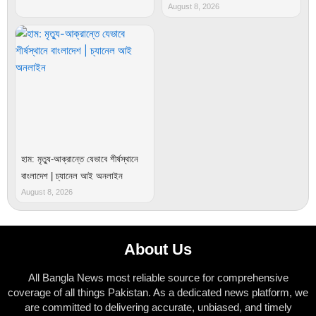
August 8, 2026
হাম: মৃত্যু-আক্রান্তে যেভাবে শীর্ষস্থানে
বাংলাদেশ | চ্যানেল আই অনলাইন
August 8, 2026
About Us
All Bangla News most reliable source for comprehensive
coverage of all things Pakistan. As a dedicated news platform, we
are committed to delivering accurate, unbiased, and timely