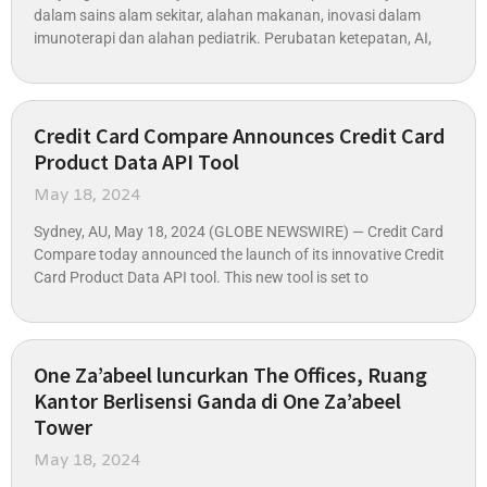
dalam sains alam sekitar, alahan makanan, inovasi dalam
imunoterapi dan alahan pediatrik. Perubatan ketepatan, AI,
Credit Card Compare Announces Credit Card
Product Data API Tool
May 18, 2024
Sydney, AU, May 18, 2024 (GLOBE NEWSWIRE) — Credit Card
Compare today announced the launch of its innovative Credit
Card Product Data API tool. This new tool is set to
One Za’abeel luncurkan The Offices, Ruang
Kantor Berlisensi Ganda di One Za’abeel
Tower
May 18, 2024