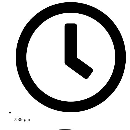
7:39 pm