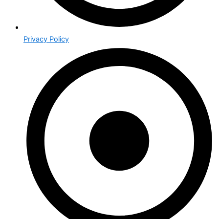
Privacy Policy