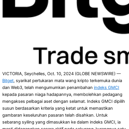
VICTORIA, Seychelles, Oct. 10, 2024 (GLOBE NEWSWIRE) —
Bitget
, syarikat pertukaran mata wang kripto terkemuka dunia
dan Web3, telah mengumumkan penambahan
indeks GMCI
kepada pasaran niaga hadapannya, membolehkan pedagang
mengakses pelbagai aset dengan selamat. Indeks GMCI dipilih
susun berdasarkan kriteria yang ketat untuk memastikan
gambaran keseluruhan pasaran telah disahkan. Untuk
sebarang syiling yang dimasukkan ke dalam indeks GMCI, ia