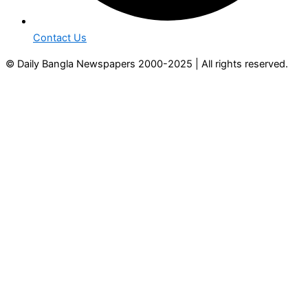
Contact Us
© Daily Bangla Newspapers 2000-2025 | All rights reserved.