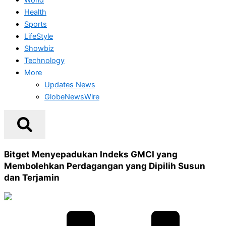
Health
Sports
LifeStyle
Showbiz
Technology
More
Updates News
GlobeNewsWire
Bitget Menyepadukan Indeks GMCI yang
Membolehkan Perdagangan yang Dipilih Susun
dan Terjamin