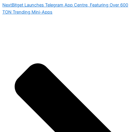
Next
Bitget Launches Telegram App Centre, Featuring Over 600
TON Trending Mini-Apps