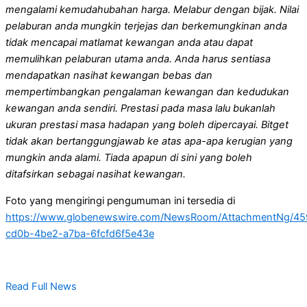
mengalami kemudahubahan harga. Melabur dengan bijak. Nilai
pelaburan anda mungkin terjejas dan berkemungkinan anda
tidak mencapai matlamat kewangan anda atau dapat
memulihkan pelaburan utama anda. Anda harus sentiasa
mendapatkan nasihat kewangan bebas dan
mempertimbangkan pengalaman kewangan dan kedudukan
kewangan anda sendiri. Prestasi pada masa lalu bukanlah
ukuran prestasi masa hadapan yang boleh dipercayai. Bitget
tidak akan bertanggungjawab ke atas apa-apa kerugian yang
mungkin anda alami. Tiada apapun di sini yang boleh
ditafsirkan sebagai nasihat kewangan.
Foto yang mengiringi pengumuman ini tersedia di
https://www.globenewswire.com/NewsRoom/AttachmentNg/45
cd0b-4be2-a7ba-6fcfd6f5e43e
Read Full News