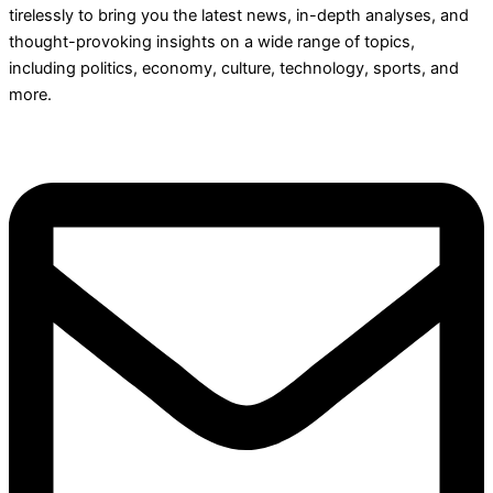
tirelessly to bring you the latest news, in-depth analyses, and
thought-provoking insights on a wide range of topics,
including politics, economy, culture, technology, sports, and
more.