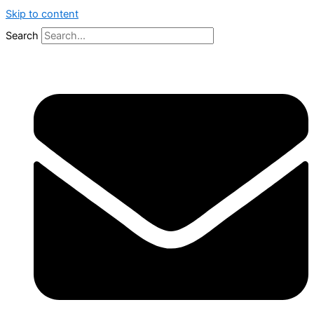
Skip to content
Search