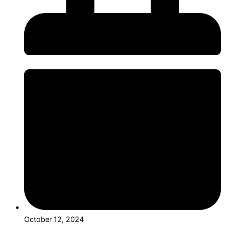
October 12, 2024