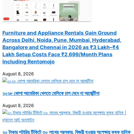
Furniture and Appliance Rentals Gain Ground
Across Delhi, Noida, Pune, Mumbai, Hyderabad,
Bangalore and Chennai in 2026 as ₹3 Lakh–₹4
Lakh Setup Costs Face ₹2,699/Month Plans
Including Rentomojo
August 8, 2026
২০২৮ কোপা আমেরিকা খেলতে মেসিকে চাপ দেবে না আর্জেন্টিনা
August 8, 2026
২০ টাকার লটারির টিকিটে ৩০ লাখের পুরস্কার, বিজয়ী হওয়ার অপেক্ষায় কৃষক হানিফ