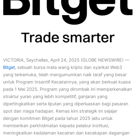
VICTORIA, Seychelles, April 24, 2025 (GLOBE NEWSWIRE) —
Bitget
, sebuah bursa mata wang kripto dan syarikat Web3
yang terkemuka, telah mengumumkan naik taraf yang besar
untuk Program Insentif Kecairannya, yang akan berkuat kuasa
pada 1 Mei 2025. Program yang dirombak ini memperkenalkan
struktur yuran yang lebih kompetitif, ganjaran yang
dipertingkatkan serta liputan yang diperluaskan bagi pasaran
spot dan niaga hadapan. Kemas kini strategik ini sejajar
dengan komitmen Bitget pada tahun 2025 iaitu untuk
memberikan perkhidmatan kepada pelabur institusi,
meningkatkan kedalaman kecairan dan kecekapan dagangan