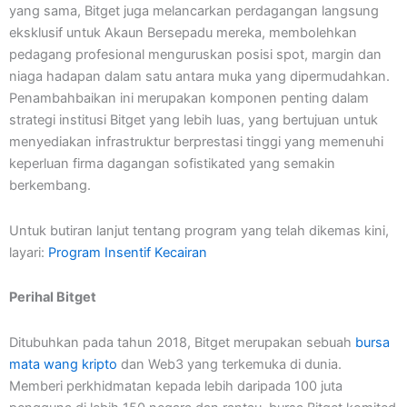
yang sama, Bitget juga melancarkan perdagangan langsung
eksklusif untuk Akaun Bersepadu mereka, membolehkan
pedagang profesional menguruskan posisi spot, margin dan
niaga hadapan dalam satu antara muka yang dipermudahkan.
Penambahbaikan ini merupakan komponen penting dalam
strategi institusi Bitget yang lebih luas, yang bertujuan untuk
menyediakan infrastruktur berprestasi tinggi yang memenuhi
keperluan firma dagangan sofistikated yang semakin
berkembang.
Untuk butiran lanjut tentang program yang telah dikemas kini,
layari:
Program Insentif Kecairan
Perihal Bitget
Ditubuhkan pada tahun 2018, Bitget merupakan sebuah
bursa
mata wang kripto
dan Web3 yang terkemuka di dunia.
Memberi perkhidmatan kepada lebih daripada 100 juta