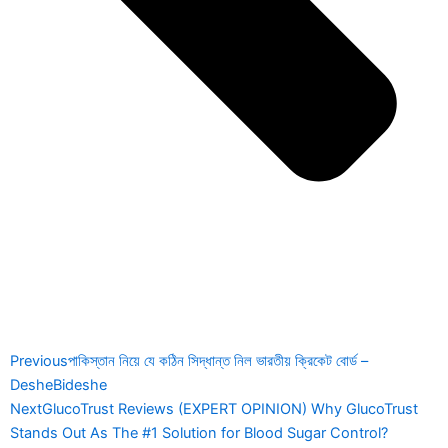
Previous
পাকিস্তান নিয়ে যে কঠিন সিদ্ধান্ত নিল ভারতীয় ক্রিকেট বোর্ড –
DesheBideshe
Next
GlucoTrust Reviews (EXPERT OPINION) Why GlucoTrust
Stands Out As The #1 Solution for Blood Sugar Control?