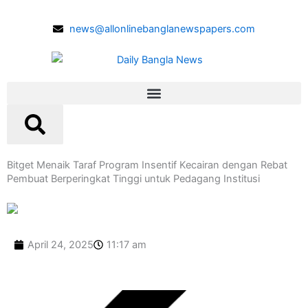
Skip
to
news@allonlinebanglanewspapers.com
content
Bitget Menaik Taraf Program Insentif Kecairan dengan Rebat
Pembuat Berperingkat Tinggi untuk Pedagang Institusi
April 24, 2025
11:17 am