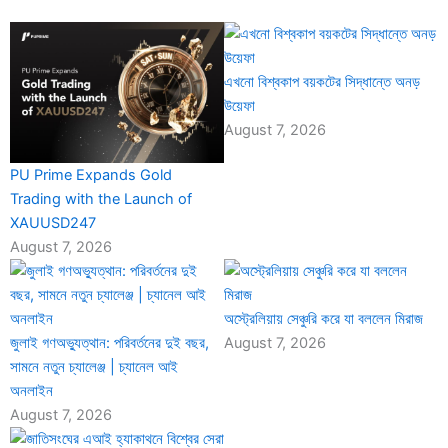
এখনো বিশ্বকাপ বয়কটের সিদ্ধান্তে অনড়
উয়েফা
August 7, 2026
PU Prime Expands Gold
Trading with the Launch of
XAUUSD247
August 7, 2026
অস্ট্রেলিয়ায় সেঞ্চুরি করে যা বললেন মিরাজ
জুলাই গণঅভ্যুত্থান: পরিবর্তনের দুই বছর,
August 7, 2026
সামনে নতুন চ্যালেঞ্জ | চ্যানেল আই
অনলাইন
August 7, 2026