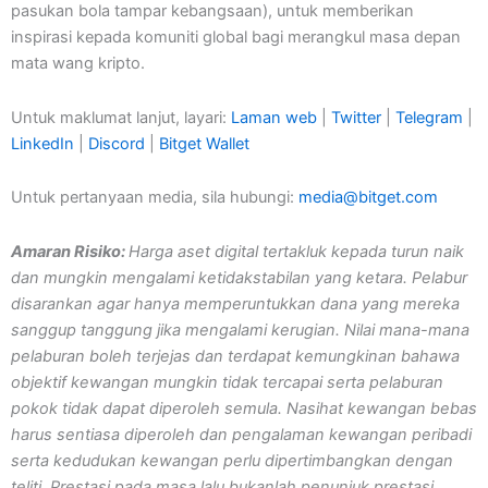
pasukan bola tampar kebangsaan), untuk memberikan
inspirasi kepada komuniti global bagi merangkul masa depan
mata wang kripto.
Untuk maklumat lanjut, layari:
Laman web
|
Twitter
|
Telegram
|
LinkedIn
|
Discord
|
Bitget Wallet
Untuk pertanyaan media, sila hubungi:
media@bitget.com
Amaran Risiko:
Harga aset digital tertakluk kepada turun naik
dan mungkin mengalami ketidakstabilan yang ketara. Pelabur
disarankan agar hanya memperuntukkan dana yang mereka
sanggup tanggung jika mengalami kerugian. Nilai mana-mana
pelaburan boleh terjejas dan terdapat kemungkinan bahawa
objektif kewangan mungkin tidak tercapai serta pelaburan
pokok tidak dapat diperoleh semula. Nasihat kewangan bebas
harus sentiasa diperoleh dan pengalaman kewangan peribadi
serta kedudukan kewangan perlu dipertimbangkan dengan
teliti. Prestasi pada masa lalu bukanlah penunjuk prestasi