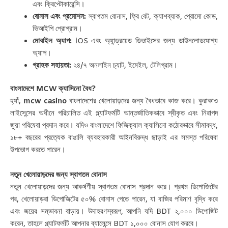
এবং ক্রিপ্টোকারেন্সি।
বোনাস এবং প্রমোশন:
স্বাগতম বোনাস, ফ্রি বেট, ক্যাশব্যাক, প্রোমো কোড,
ভিআইপি প্রোগ্রাম।
মোবাইল অ্যাপ:
iOS এবং অ্যান্ড্রয়েড ডিভাইসের জন্য ডাউনলোডযোগ্য
অ্যাপ।
গ্রাহক সহায়তা:
২৪/৭ অনলাইন চ্যাট, ইমেইল, টেলিগ্রাম।
বাংলাদেশে MCW ক্যাসিনো বৈধ?
হ্যাঁ,
mcw casino
বাংলাদেশের খেলোয়াড়দের জন্য বৈধভাবে কাজ করে। কুরাকাও
লাইসেন্সের অধীনে পরিচালিত এই প্ল্যাটফর্মটি আন্তর্জাতিকভাবে স্বীকৃত এবং নিরাপদ
জুয়া পরিষেবা প্রদান করে। যদিও বাংলাদেশে ফিজিক্যাল ক্যাসিনো কঠোরভাবে সীমাবদ্ধ,
১৮+ বছরের প্রত্যেক বাঙালি ব্যবহারকারী আইনবিরুদ্ধ ছাড়াই
এর সমস্ত পরিষেবা
উপভোগ করতে পারেন।
নতুন খেলোয়াড়দের জন্য স্বাগতম বোনাস
নতুন খেলোয়াড়দের জন্য আকর্ষণীয় স্বাগতম বোনাস প্রদান করে। প্রথম ডিপোজিটের
পর, খেলোয়াড়রা ডিপোজিটের ৫০% বোনাস পেতে পারেন, যা বাজির পরিমাণ বৃদ্ধি করে
এবং জয়ের সম্ভাবনা বাড়ায়। উদাহরণস্বরূপ, আপনি যদি BDT ২,০০০ ডিপোজিট
করেন, তাহলে প্ল্যাটফর্মটি আপনার ব্যালেন্সে BDT ১,০০০ বোনাস যোগ করবে।