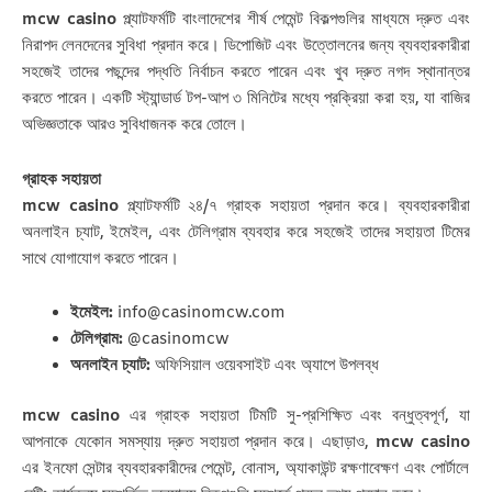
mcw casino
প্ল্যাটফর্মটি বাংলাদেশের শীর্ষ পেমেন্ট বিকল্পগুলির মাধ্যমে দ্রুত এবং
নিরাপদ লেনদেনের সুবিধা প্রদান করে। ডিপোজিট এবং উত্তোলনের জন্য ব্যবহারকারীরা
সহজেই তাদের পছন্দের পদ্ধতি নির্বাচন করতে পারেন এবং খুব দ্রুত নগদ স্থানান্তর
করতে পারেন। একটি স্ট্যান্ডার্ড টপ-আপ ৩ মিনিটের মধ্যে প্রক্রিয়া করা হয়, যা বাজির
অভিজ্ঞতাকে আরও সুবিধাজনক করে তোলে।
গ্রাহক সহায়তা
mcw casino
প্ল্যাটফর্মটি ২৪/৭ গ্রাহক সহায়তা প্রদান করে। ব্যবহারকারীরা
অনলাইন চ্যাট, ইমেইল, এবং টেলিগ্রাম ব্যবহার করে সহজেই তাদের সহায়তা টিমের
সাথে যোগাযোগ করতে পারেন।
ইমেইল:
info@casinomcw.com
টেলিগ্রাম:
@casinomcw
অনলাইন চ্যাট:
অফিসিয়াল ওয়েবসাইট এবং অ্যাপে উপলব্ধ
mcw casino
এর গ্রাহক সহায়তা টিমটি সু-প্রশিক্ষিত এবং বন্ধুত্বপূর্ণ, যা
আপনাকে যেকোন সমস্যায় দ্রুত সহায়তা প্রদান করে। এছাড়াও,
mcw casino
এর ইনফো সেন্টার ব্যবহারকারীদের পেমেন্ট, বোনাস, অ্যাকাউন্ট রক্ষণাবেক্ষণ এবং পোর্টালে