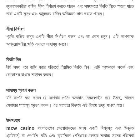
ব্যবহারকারীরা বাজির সীমা নির্ধারণ করতে পারেন এবং সময়মতো বিরতি নিতে পারেন যাতে
তারা একটি সুস্থ এবং আনন্দময় বাজির অভিজ্ঞতা লাভ করতে পারেন।
সীমা নির্ধারণ
প্রতি বাজির জন্য একটি সীমা নির্ধারণ করুন এবং তা মেনে চলুন। এটি আপনাকে
অপ্রয়োজনীয় ক্ষতি এড়াতে সাহায্য করবে।
বিরতি নিন
দীর্ঘ সময় ধরে বাজি ধরার পরিবর্তে নিয়মিত বিরতি নিন। এটি আপনাকে সতর্ক এবং
ফোকাসড রাখতে সাহায্য করবে।
সাহায্য গ্রহণ করুন
যদি আপনি মনে করেন যে আপনার গেমিং অভ্যাস নিয়ন্ত্রণহীন হয়ে উঠছে, তাহলে
পেশাদার সাহায্য গ্রহণ করুন।
এর সহায়তা বিভাগে এই বিষয়ে তথ্য পাওয়া যায়।
উপসংহার
mcw casino
বাংলাদেশের খেলোয়াড়দের জন্য একটি বিশ্বস্ত এবং উন্নত
প্ল্যাটফর্ম, যা স্পোর্টস বেটিং এবং ক্যাসিনো গেমিংয়ের ক্ষেত্রে সর্বোচ্চ মানের পরিষেবা