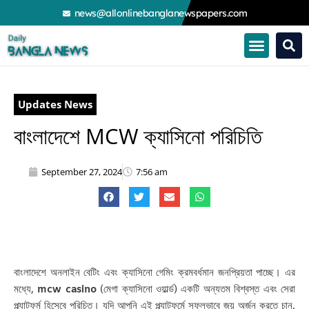
Skip
news@allonlinebanglanewspapers.com
to
content
Updates News
বাংলাদেশে MCW ক্যাসিনো পরিচিতি
September 27, 2024
7:56 am
বাংলাদেশে অনলাইন বেটিং এবং ক্যাসিনো গেমিং ক্রমবর্ধমান জনপ্রিয়তা পাচ্ছে। এর
মধ্যে,
mcw casino
(মেগা ক্যাসিনো ওয়ার্ল্ড) একটি অন্যতম বিশ্বস্ত এবং সেরা
প্ল্যাটফর্ম হিসেবে পরিচিত। যদি আপনি এই প্ল্যাটফর্মে সফলভাবে জয় অর্জন করতে চান,