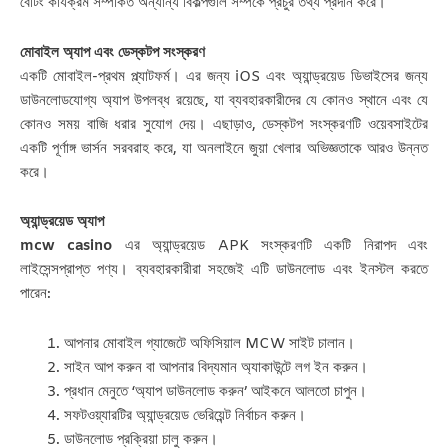
বেটিং কার্যক্রম সম্পর্কিত অন্যান্য বিকল্পগুলি সম্পর্কে প্রচুর তথ্য প্রদান করে।
মোবাইল অ্যাপ এবং ডেস্কটপ সংস্করণ
একটি মোবাইল-প্রথম প্ল্যাটফর্ম। এর জন্য iOS এবং অ্যান্ড্রয়েড ডিভাইসের জন্য
ডাউনলোডযোগ্য অ্যাপ উপলব্ধ রয়েছে, যা ব্যবহারকারীদের যে কোনও স্থানে এবং যে
কোনও সময় বাজি ধরার সুযোগ দেয়। এছাড়াও, ডেস্কটপ সংস্করণটি ওয়েবসাইটের
একটি পূর্ণাঙ্গ ভার্সন সরবরাহ করে, যা অনলাইনে জুয়া খেলার অভিজ্ঞতাকে আরও উন্নত
করে।
অ্যান্ড্রয়েড অ্যাপ
mcw casino
এর অ্যান্ড্রয়েড APK সংস্করণটি একটি নিরাপদ এবং
লাইসেন্সপ্রাপ্ত পণ্য। ব্যবহারকারীরা সহজেই এটি ডাউনলোড এবং ইনস্টল করতে
পারেন:
আপনার মোবাইল গ্যাজেটে অফিসিয়াল MCW সাইট চালান।
সাইন আপ করুন বা আপনার বিদ্যমান অ্যাকাউন্টে লগ ইন করুন।
প্রধান মেনুতে ‘অ্যাপ ডাউনলোড করুন’ আইকনে আলতো চাপুন।
সফটওয়্যারটির অ্যান্ড্রয়েড ভেরিয়েন্ট নির্বাচন করুন।
ডাউনলোড প্রক্রিয়া চালু করুন।