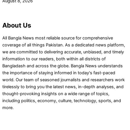
August 8, 2026
About Us
All Bangla News most reliable source for comprehensive
coverage of all things Pakistan. As a dedicated news platform,
we are committed to delivering accurate, unbiased, and timely
information to our readers, both within all districts of
Bangladash and across the globe. Bangla News understands
the importance of staying informed in today's fast-paced
world. Our team of seasoned journalists and researchers work
tirelessly to bring you the latest news, in-depth analyses, and
thought-provoking insights on a wide range of topics,
including politics, economy, culture, technology, sports, and
more.