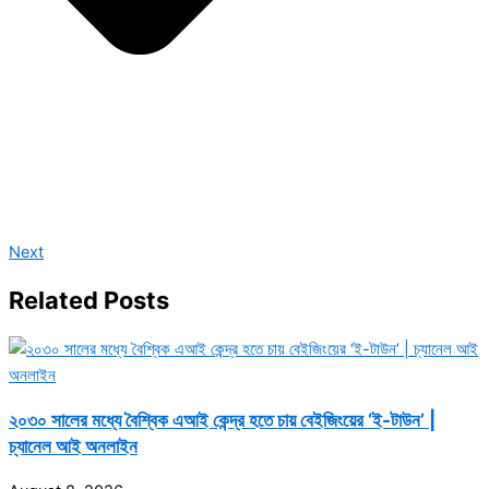
Next
Related Posts
২০৩০ সালের মধ্যে বৈশ্বিক এআই কেন্দ্র হতে চায় বেইজিংয়ের ‘ই-টাউন’ |
চ্যানেল আই অনলাইন