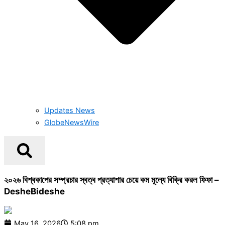
Updates News
GlobeNewsWire
২০২৬ বিশ্বকাপের সম্প্রচার স্বত্ব প্রত্যাশার চেয়ে কম মূল্যে বিক্রি করল ফিফা –
DesheBideshe
May 16, 2026
5:08 pm