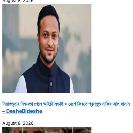
August 8, 2026
নিরাপত্তার নিশ্চয়তা পেলে আইনি লড়াই ও দেশে ফিরতে প্রস্তুত সাকিব আল হাসান
– DesheBideshe
August 8, 2026