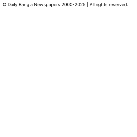
© Daily Bangla Newspapers 2000-2025 | All rights reserved.