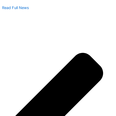
Read Full News