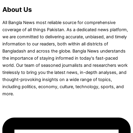
About Us
All Bangla News most reliable source for comprehensive
coverage of all things Pakistan. As a dedicated news platform,
we are committed to delivering accurate, unbiased, and timely
information to our readers, both within all districts of
Bangladash and across the globe. Bangla News understands
the importance of staying informed in today's fast-paced
world. Our team of seasoned journalists and researchers work
tirelessly to bring you the latest news, in-depth analyses, and
thought-provoking insights on a wide range of topics,
including politics, economy, culture, technology, sports, and
more.