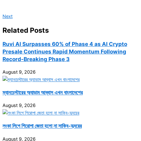
Next
Related Posts
Ruvi AI Surpasses 60% of Phase 4 as AI Crypto
Presale Continues Rapid Momentum Following
Record-Breaking Phase 3
August 9, 2026
ম্যানচেস্টারের অ্যাডাম আব্বাস এখন বাংলাদেশের
August 9, 2026
লংকা লিগে শিরোপা জেতা হলো না সাকিব-হৃদয়ের
August 9, 2026