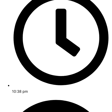
10:38 pm