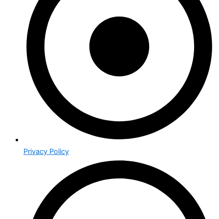
Privacy Policy