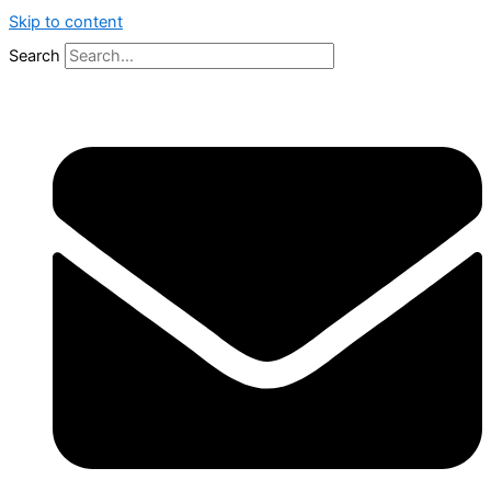
Skip to content
Search