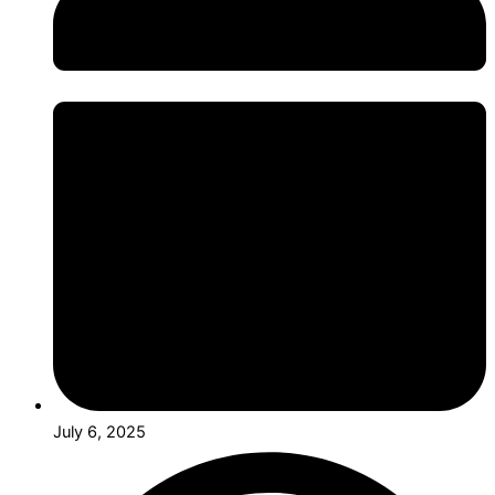
July 6, 2025