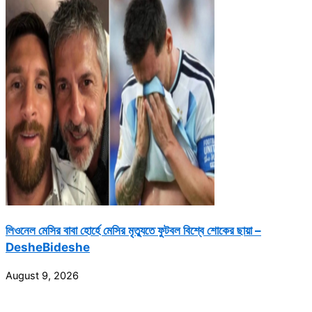
লিওনেল মেসির বাবা হোর্হে মেসির মৃত্যুতে ফুটবল বিশ্বে শোকের ছায়া –
DesheBideshe
August 9, 2026