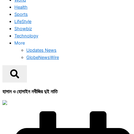
Health
Sports
LifeStyle
Showbiz
Technology
More
Updates News
GlobeNewsWire
হাসান ও হোসাইন নবীজির দুই নাতি