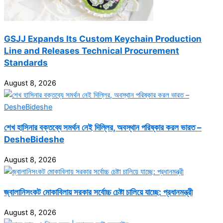
GSJJ Expands Its Custom Keychain Production
Line and Releases Technical Procurement
Standards
August 8, 2026
শেখ হাসিনার বক্তব্যে সমর্থন নেই দিল্লির, অবস্থান পরিষ্কার করল ভারত –
DesheBideshe
August 8, 2026
জ্বালানিসংকট মোকাবিলায় সরকার সর্বোচ্চ চেষ্টা চালিয়ে যাচ্ছে: প্রধানমন্ত্রী
August 8, 2026