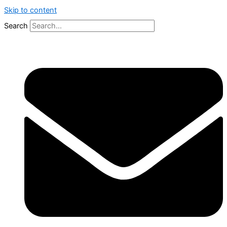
Skip to content
Search