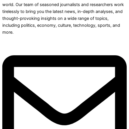
world. Our team of seasoned journalists and researchers work
tirelessly to bring you the latest news, in-depth analyses, and
thought-provoking insights on a wide range of topics,
including politics, economy, culture, technology, sports, and
more.