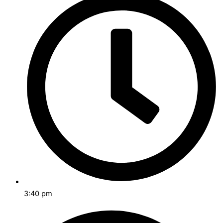
3:40 pm