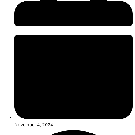
November 4, 2024