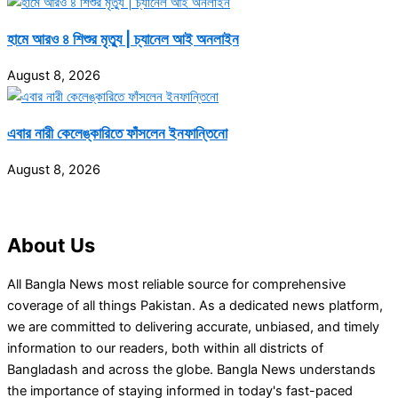
হামে আরও ৪ শিশুর মৃত্যু | চ্যানেল আই অনলাইন
August 8, 2026
এবার নারী কেলেঙ্কারিতে ফাঁসলেন ইনফান্তিনো
August 8, 2026
About Us
All Bangla News most reliable source for comprehensive
coverage of all things Pakistan. As a dedicated news platform,
we are committed to delivering accurate, unbiased, and timely
information to our readers, both within all districts of
Bangladash and across the globe. Bangla News understands
the importance of staying informed in today's fast-paced