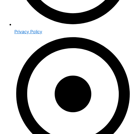
Privacy Policy