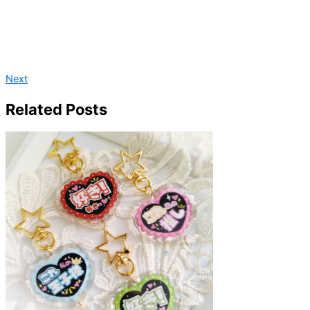
Next
Related Posts