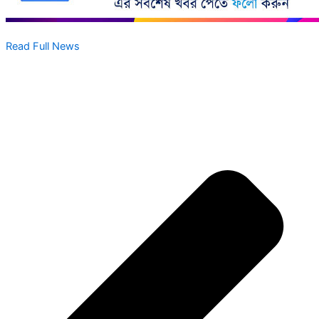
Read Full News