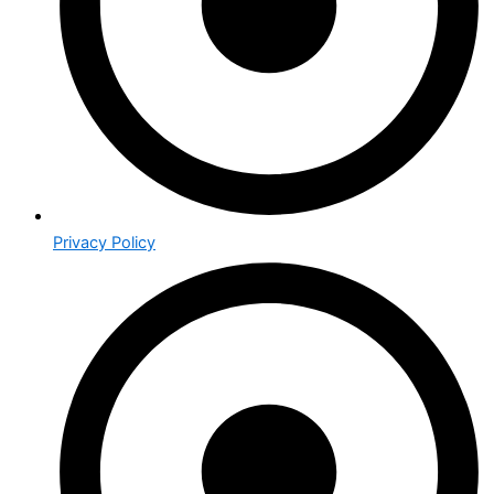
Privacy Policy