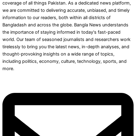
coverage of all things Pakistan. As a dedicated news platform,
we are committed to delivering accurate, unbiased, and timely
information to our readers, both within all districts of
Bangladash and across the globe. Bangla News understands
the importance of staying informed in today's fast-paced
world. Our team of seasoned journalists and researchers work
tirelessly to bring you the latest news, in-depth analyses, and
thought-provoking insights on a wide range of topics,
including politics, economy, culture, technology, sports, and
more.