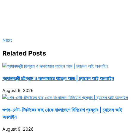
Next
Related Posts
প্রধানমন্ত্রী চট্টগ্রাম ও কক্সবাজারে যাচ্ছেন আজ | চ্যানেল আই অনলাইন
August 9, 2026
গুগল-মেটা-টিকটকের কাছ থেকে বাংলাদেশে বিনিয়োগ প্রস্তাব | চ্যানেল আই
অনলাইন
August 9, 2026