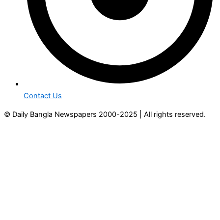
Contact Us
© Daily Bangla Newspapers 2000-2025 | All rights reserved.