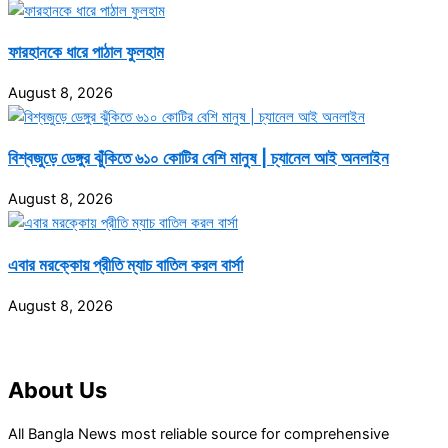
ফারহানকে ধারে পাঠাল ফুলহাম
August 8, 2026
বিশ্বজুড়ে ডেঙ্গুর ঝুঁকিতে ৬১০ কোটির বেশি মানুষ | চ্যানেল আই অনলাইন
August 8, 2026
এবার মরক্কোয় প্রীতি ম্যাচ বাতিল করল বার্সা
August 8, 2026
About Us
All Bangla News most reliable source for comprehensive