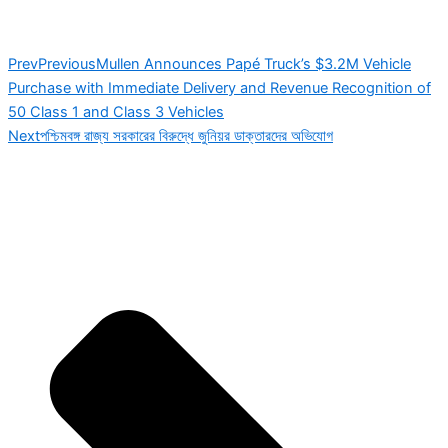
Prev
Previous
Mullen Announces Papé Truck’s $3.2M Vehicle
Purchase with Immediate Delivery and Revenue Recognition of
50 Class 1 and Class 3 Vehicles
Next
পশ্চিমবঙ্গ রাজ্য সরকারের বিরুদ্ধে জুনিয়র ডাক্তারদের অভিযোগ