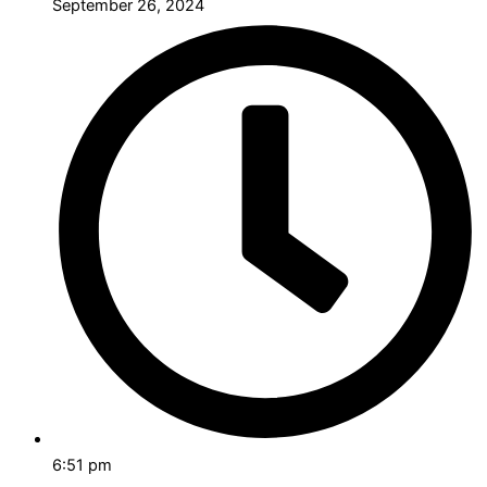
September 26, 2024
6:51 pm