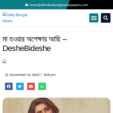
Skip
news@allonlinebanglanewspapers.com
to
content
মা হওয়ার অপেক্ষায় আছি –
DesheBideshe
November 16, 2024
8:00 pm