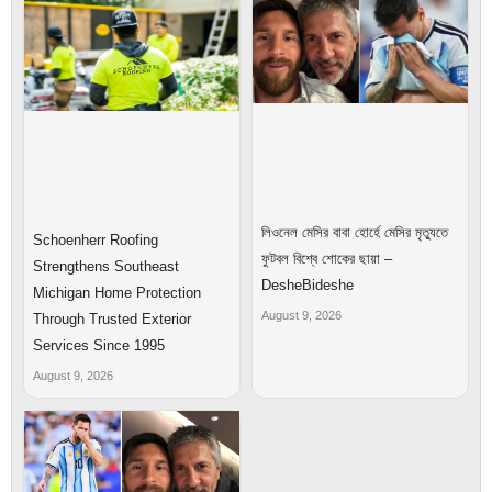
লিওনেল মেসির বাবা হোর্হে মেসির মৃত্যুতে
Schoenherr Roofing
ফুটবল বিশ্বে শোকের ছায়া –
Strengthens Southeast
DesheBideshe
Michigan Home Protection
August 9, 2026
Through Trusted Exterior
Services Since 1995
August 9, 2026