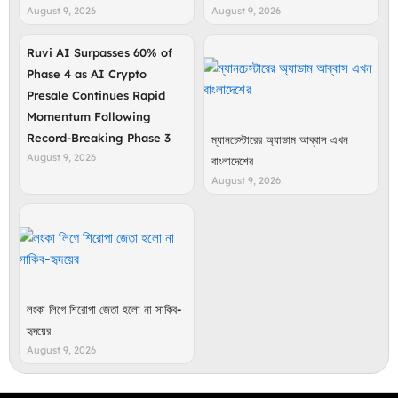
August 9, 2026
August 9, 2026
Ruvi AI Surpasses 60% of
Phase 4 as AI Crypto
Presale Continues Rapid
Momentum Following
Record-Breaking Phase 3
ম্যানচেস্টারের অ্যাডাম আব্বাস এখন
August 9, 2026
বাংলাদেশের
August 9, 2026
লংকা লিগে শিরোপা জেতা হলো না সাকিব-
হৃদয়ের
August 9, 2026