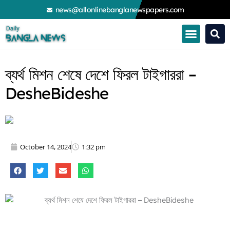
Skip
news@allonlinebanglanewspapers.com
to
content
ব্যর্থ মিশন শেষে দেশে ফিরল টাইগাররা –
DesheBideshe
October 14, 2024
1:32 pm