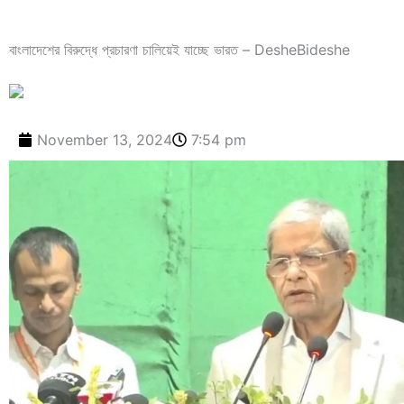
বাংলাদেশের বিরুদ্ধে প্রচারণা চালিয়েই যাচ্ছে ভারত – DesheBideshe
November 13, 2024
7:54 pm