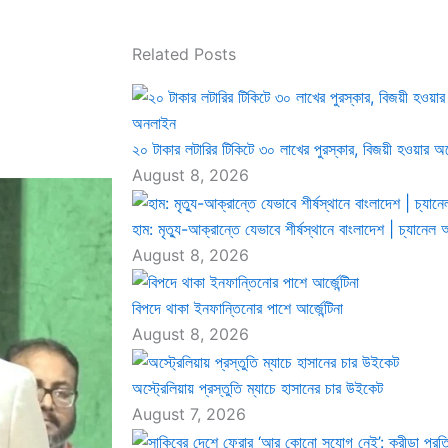
Related Posts
২০ টাকার লটারির টিকিটে ৩০ লাখের পুরস্কার, বিজয়ী হওয়ার 
August 8, 2026
হাম: মৃত্যু-আক্রান্তে যেভাবে শীর্ষস্থানে বাংলাদেশ | চ্যান
August 8, 2026
বিপদে থাকা ইনফান্তিনোর পাশে আর্জেন্টিনা
August 8, 2026
অস্ট্রেলিয়ায় প্রস্তুতি ম্যাচে হাসানের চার উইকেট
August 7, 2026