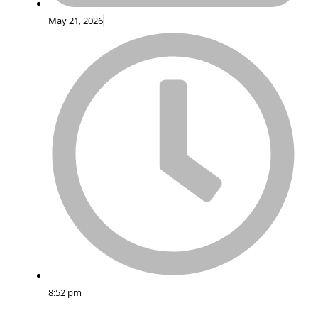
May 21, 2026
8:52 pm