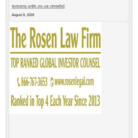
বাংলাদেশের ওপেনিং যেন এক গোলকধাঁধা!
August 6, 2026