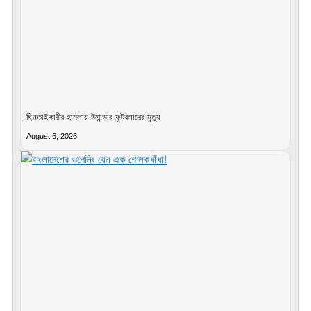
ছিনতাইকারীর হামলায় উগান্ডার ফুটবলারের মৃত্যু
August 6, 2026