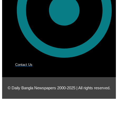
Contact Us
© Daily Bangla Newspapers 2000-2025 | All rights reserved.