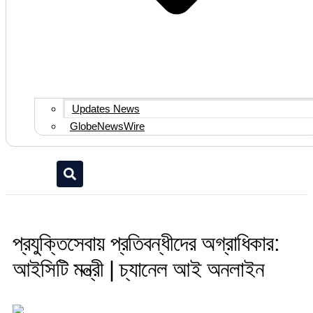
Updates News
GlobeNewsWire
প্রযুক্তিসেবায় প্রতিবন্ধীদের অগ্রাধিকার:
আইসিটি মন্ত্রী | চ্যানেল আই অনলাইন