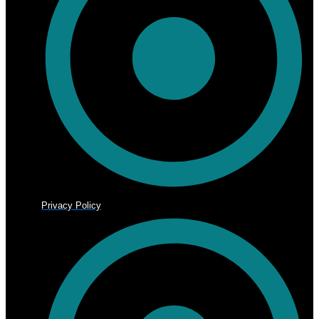
Privacy Policy