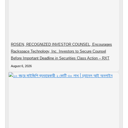
ROSEN, RECOGNIZED INVESTOR COUNSEL, Encourages
Rackspace Technology, Inc. Investors to Secure Counsel
Before Important Deadline in Securities Class Action – RXT
August 6, 2026