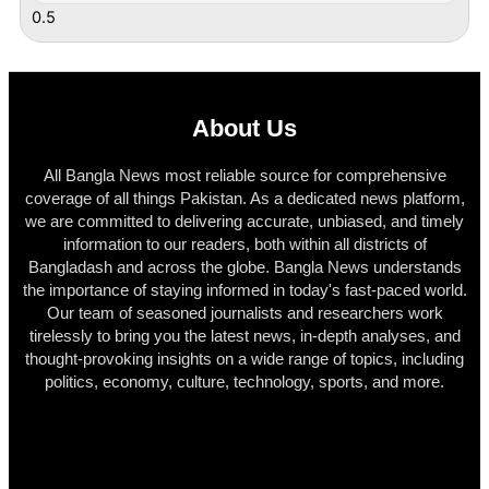
About Us
All Bangla News most reliable source for comprehensive
coverage of all things Pakistan. As a dedicated news platform,
we are committed to delivering accurate, unbiased, and timely
information to our readers, both within all districts of
Bangladash and across the globe. Bangla News understands
the importance of staying informed in today's fast-paced world.
Our team of seasoned journalists and researchers work
tirelessly to bring you the latest news, in-depth analyses, and
thought-provoking insights on a wide range of topics, including
politics, economy, culture, technology, sports, and more.