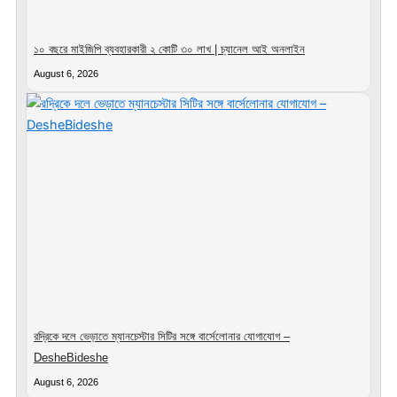
১০ বছরে মাইজিপি ব্যবহারকারী ২ কোটি ৩০ লাখ | চ্যানেল আই অনলাইন
August 6, 2026
রদ্রিকে দলে ভেড়াতে ম্যানচেস্টার সিটির সঙ্গে বার্সেলোনার যোগাযোগ –
DesheBideshe
August 6, 2026