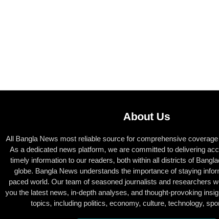
About Us
All Bangla News most reliable source for comprehensive coverage o
As a dedicated news platform, we are committed to delivering acc
timely information to our readers, both within all districts of Bang
globe. Bangla News understands the importance of staying inform
paced world. Our team of seasoned journalists and researchers wor
you the latest news, in-depth analyses, and thought-provoking insig
topics, including politics, economy, culture, technology, sp