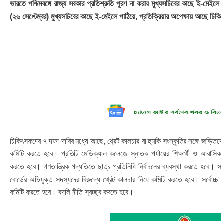
ভারতে পশ্চিমবঙ্গে রাজ্য সরকার প্রতিশ্রুতি পূরণ না করায় মুখ্যসচিবের কাছে ই-মেইল
(২৬ সেপ্টেম্বর) মুখ্যসচিবের কাছে ই-মেইলে পাঠিয়ে, প্রতিক্রিয়ার অপেক্ষায় আছে চি
চিকিৎসকদের ৭ দফা দাবির মধ্যে আছে, থ্রেট কালচার বা হুমকি সংস্কৃতির সঙ্গে জড়িতদের 
কমিটি করতে হবে। প্রতিটি মেডিক্যাল কলেজে স্নাতক পর্যায়ের শিক্ষার্থী ও আবাসি
করতে হবে। গণতান্ত্রিক পদ্ধতিতে ছাত্র প্রতিনিধি নির্বাচনের ব্যবস্থা করতে হবে। সা
বোর্ডের অভিযুক্ত সদস্যদের বিরুদ্ধে থ্রেট কালচার নিয়ে কমিটি করতে হবে। সর্বোচ
কমিটি করতে হবে। বদলি নীতি স্বচ্ছ্ব করতে হবে।