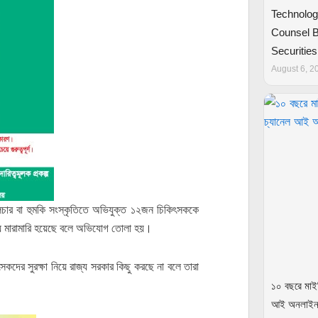
Technology
Counsel B
Securitie
August 6, 2
লচার বা হুমকি সংস্কৃতিতে অভিযুক্ত ১২জন চিকিৎসককে
য় মারামারি হয়েছে বলে অভিযোগ তোলা হয়।
সকদের সুরক্ষা নিয়ে রাজ্য সরকার কিছু করছে না বলে তারা
১০ বছরে মাইজ
আই অনলাই