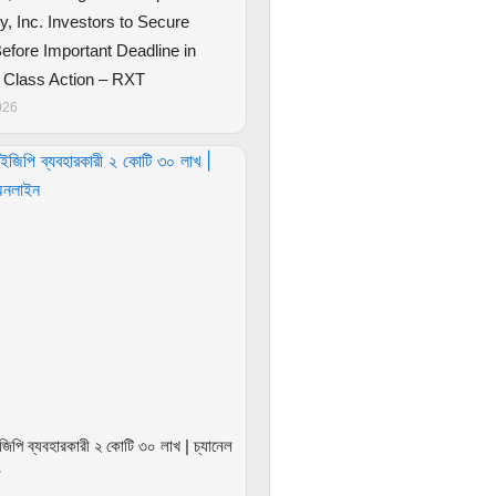
, Inc. Investors to Secure
efore Important Deadline in
s Class Action – RXT
026
িপি ব্যবহারকারী ২ কোটি ৩০ লাখ | চ্যানেল
ন