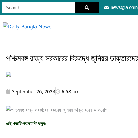
Skip
Search
news@allonli
to
content
পশ্চিমবঙ্গ রাজ্য সরকারের বিরুদ্ধে জুনিয়র ডাক্তার
September 26, 2024
6:58 pm
এই খবরটি পডকাস্টে শুনুনঃ