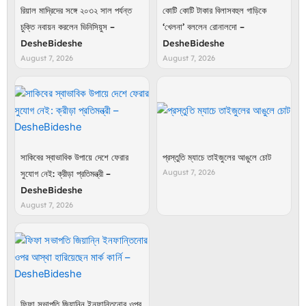
রিয়াল মাদ্রিদের সঙ্গে ২০৩২ সাল পর্যন্ত
কোটি কোটি টাকার বিলাসবহুল গাড়িকে
চুক্তি নবায়ন করলেন ভিনিসিয়ুস –
‘খেলনা’ বললেন রোনালদো –
DesheBideshe
DesheBideshe
August 7, 2026
August 7, 2026
সাকিবের স্বাভাবিক উপায়ে দেশে ফেরার
প্রস্তুতি ম্যাচে তাইজুলের আঙুলে চোট
August 7, 2026
সুযোগ নেই: ক্রীড়া প্রতিমন্ত্রী –
DesheBideshe
August 7, 2026
ফিফা সভাপতি জিয়ান্নি ইনফান্তিনোর ওপর