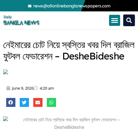
Skip
news@allonlinebanglanewspapers.com
to
content
নেইমারের চোট নিয়ে স্বস্তির খবর দিল ব্রাজিল
ফুটবল ফেডারেশন – DesheBideshe
June 9, 2026
4:20 am