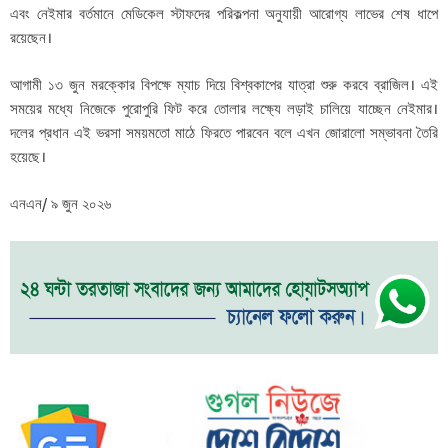
এবং নেইমার বর্তমানে মেডিকেল স্টাফদের পরিকল্পনা অনুযায়ী আরোগ্য লাভের শেষ ধাপে
রয়েছেন।
আগামী ১৩ জুন মরক্কোর বিপক্ষে ম্যাচ দিয়ে বিশ্বকাপের যাত্রা শুরু করবে ব্রাজিল। এই
সময়ের মধ্যে নিজেকে পুরোপুরি ফিট করে তোলার লক্ষ্যে লড়াই চালিয়ে যাচ্ছেন নেইমার।
দলের প্রধান এই ভরসা সময়মতো মাঠে ফিরতে পারবেন বলে এখন জোরালো সম্ভাবনা তৈরি
হয়েছে।
এনএন/ ৯ জুন ২০২৬