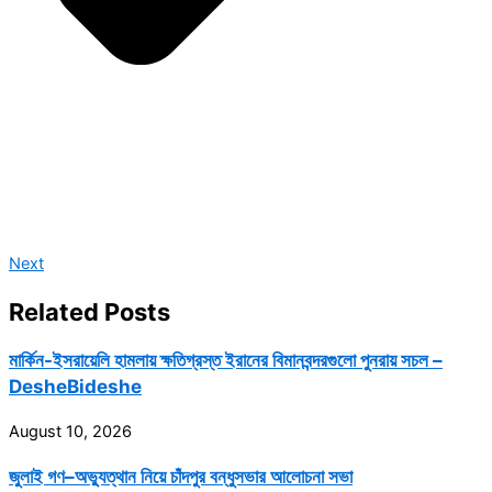
Next
Related Posts
মার্কিন-ইসরায়েলি হামলায় ক্ষতিগ্রস্ত ইরানের বিমানবন্দরগুলো পুনরায় সচল –
DesheBideshe
August 10, 2026
জুলাই গণ–অভ্যুত্থান নিয়ে চাঁদপুর বন্ধুসভার আলোচনা সভা