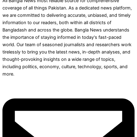
All Bangla News most reliable source for comprehensive
coverage of all things Pakistan. As a dedicated news platform,
we are committed to delivering accurate, unbiased, and timely
information to our readers, both within all districts of
Bangladash and across the globe. Bangla News understands
the importance of staying informed in today's fast-paced
world. Our team of seasoned journalists and researchers work
tirelessly to bring you the latest news, in-depth analyses, and
thought-provoking insights on a wide range of topics,
including politics, economy, culture, technology, sports, and
more.