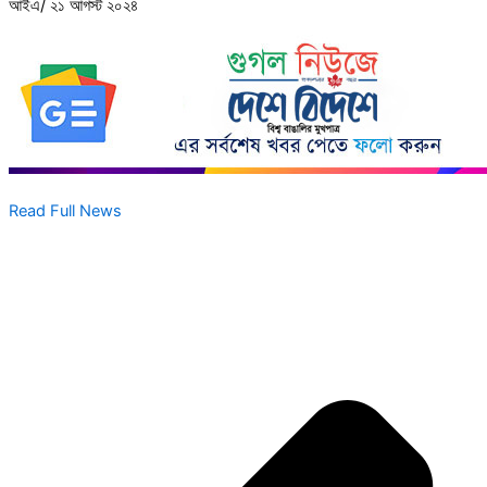
আইএ/ ২১ আগস্ট ২০২৪
Read Full News