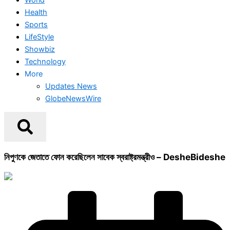
Health
Sports
LifeStyle
Showbiz
Technology
More
Updates News
GlobeNewsWire
নিপুণকে জেতাতে ফোন করেছিলেন সাবেক স্বরাষ্ট্রমন্ত্রীও – DesheBideshe