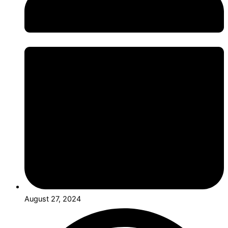
August 27, 2024