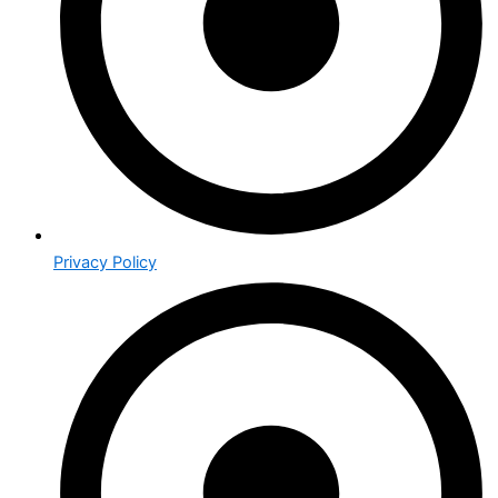
Privacy Policy