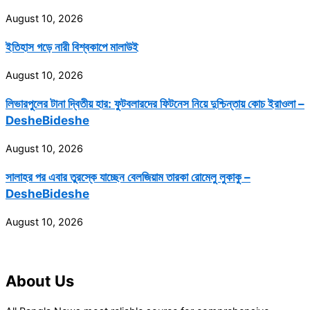
August 10, 2026
ইতিহাস গড়ে নারী বিশ্বকাপে মালাউই
August 10, 2026
লিভারপুলের টানা দ্বিতীয় হার: ফুটবলারদের ফিটনেস নিয়ে দুশ্চিন্তায় কোচ ইরাওলা –
DesheBideshe
August 10, 2026
সালাহর পর এবার তুরস্কে যাচ্ছেন বেলজিয়াম তারকা রোমেলু লুকাকু –
DesheBideshe
August 10, 2026
About Us