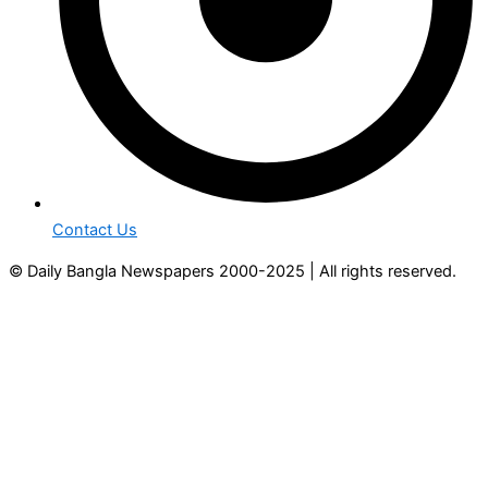
Contact Us
© Daily Bangla Newspapers 2000-2025 | All rights reserved.