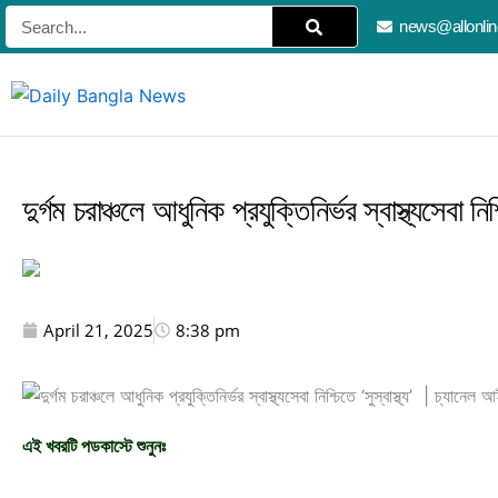
Skip
Search
news@allonli
to
content
দুর্গম চরাঞ্চলে আধুনিক প্রযুক্তিনির্ভর স্বাস্থ্যসেবা 
April 21, 2025
8:38 pm
এই খবরটি পডকাস্টে শুনুনঃ