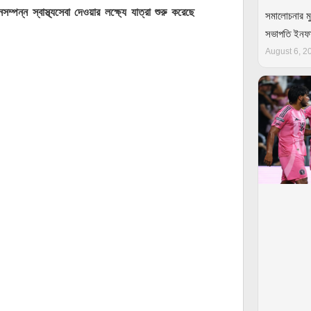
ম্পন্ন স্বাস্থ্যসেবা দেওয়ার লক্ষ্যে যাত্রা শুরু করেছে
সমালোচনার মু
সভাপতি ইন
August 6, 2