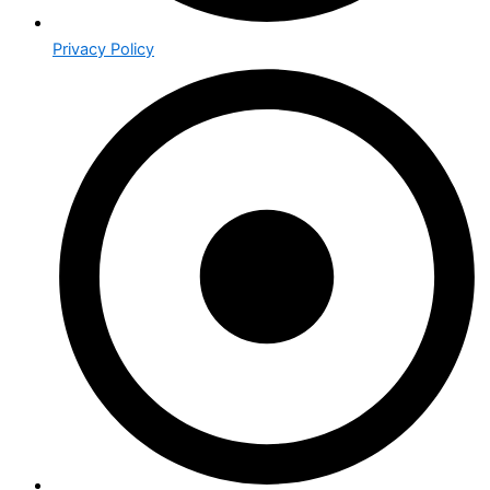
Privacy Policy