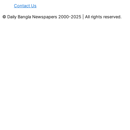
Contact Us
© Daily Bangla Newspapers 2000-2025 | All rights reserved.