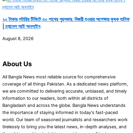
২০ টাকার লটারির টিকিটে ৩০ লাখের পুরস্কার, বিজয়ী হওয়ার অপেক্ষায় কৃষক হানিফ
| চ্যানেল আই অনলাইন
August 8, 2026
About Us
All Bangla News most reliable source for comprehensive
coverage of all things Pakistan. As a dedicated news platform,
we are committed to delivering accurate, unbiased, and timely
information to our readers, both within all districts of
Bangladash and across the globe. Bangla News understands
the importance of staying informed in today's fast-paced
world. Our team of seasoned journalists and researchers work
tirelessly to bring you the latest news, in-depth analyses, and