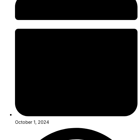
October 1, 2024