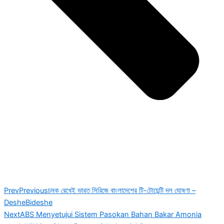
Prev
Previous
চমক রেখেই ভারত সিরিজে বাংলাদেশের টি-টোয়েন্টি দল ঘোষণা –
DesheBideshe
Next
ABS Menyetujui Sistem Pasokan Bahan Bakar Amonia