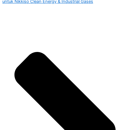
untuk Nikkiso Clean Energy & Industrial Gases