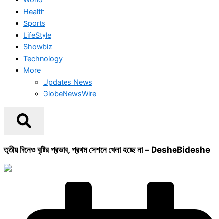
Health
Sports
LifeStyle
Showbiz
Technology
More
Updates News
GlobeNewsWire
তৃতীয় দিনেও বৃষ্টির প্রভাব, প্রথম সেশনে খেলা হচ্ছে না – DesheBideshe