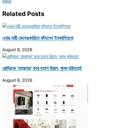
Next
Related Posts
এবার নারী কেলেঙ্কারিতে ফাঁসলেন ইনফান্তিনো
August 8, 2026
রোদ্রিকে ‘হাতছাড়া’ করে হতাশ রিয়াল, ক্ষুব্ধ মরিনহো!
August 8, 2026