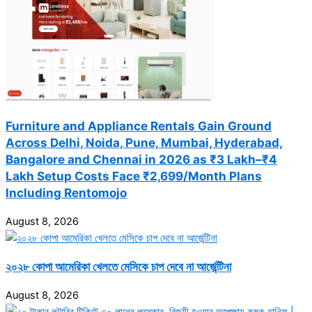
Furniture and Appliance Rentals Gain Ground
Across Delhi, Noida, Pune, Mumbai, Hyderabad,
Bangalore and Chennai in 2026 as ₹3 Lakh–₹4
Lakh Setup Costs Face ₹2,699/Month Plans
Including Rentomojo
August 8, 2026
২০২৮ কোপা আমেরিকা খেলতে মেসিকে চাপ দেবে না আর্জেন্টিনা
August 8, 2026