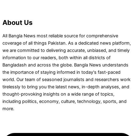
About Us
All Bangla News most reliable source for comprehensive
coverage of all things Pakistan. As a dedicated news platform,
we are committed to delivering accurate, unbiased, and timely
information to our readers, both within all districts of
Bangladash and across the globe. Bangla News understands
the importance of staying informed in today's fast-paced
world. Our team of seasoned journalists and researchers work
tirelessly to bring you the latest news, in-depth analyses, and
thought-provoking insights on a wide range of topics,
including politics, economy, culture, technology, sports, and
more.