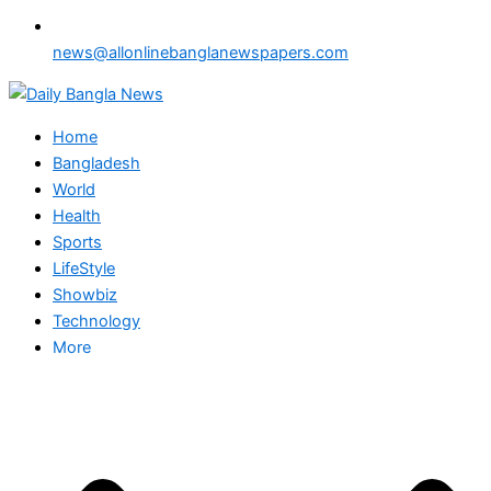
news@allonlinebanglanewspapers.com
Home
Bangladesh
World
Health
Sports
LifeStyle
Showbiz
Technology
More