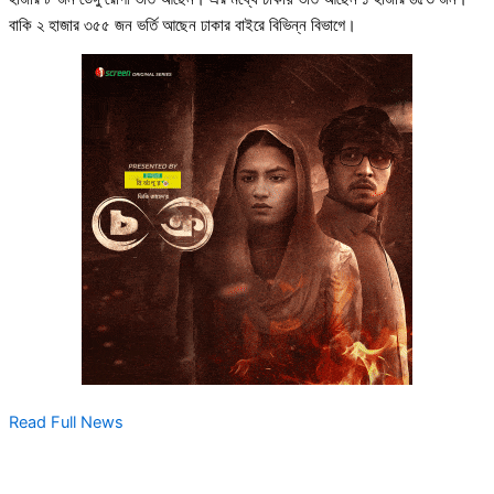
বাকি ২ হাজার ৩৫৫ জন ভর্তি আছেন ঢাকার বাইরে বিভিন্ন বিভাগে।
Read Full News