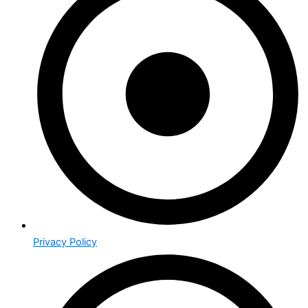
Privacy Policy