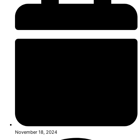
November 18, 2024