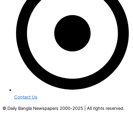
Contact Us
© Daily Bangla Newspapers 2000-2025 | All rights reserved.