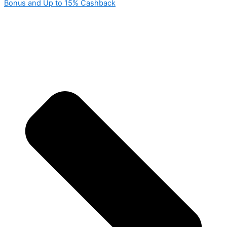
Bonus and Up to 15% Cashback