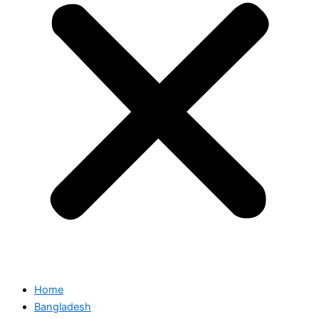
Home
Bangladesh