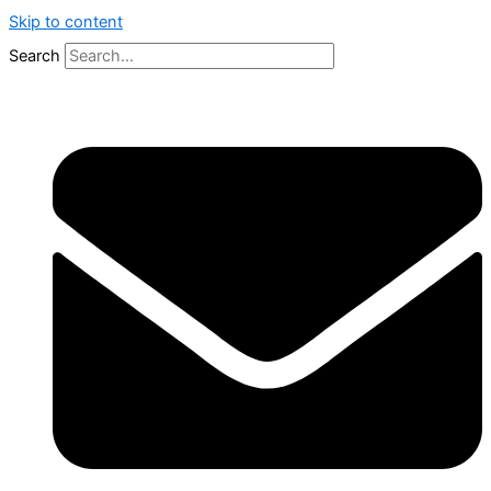
Skip to content
Search