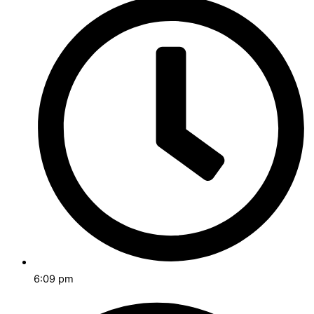
6:09 pm