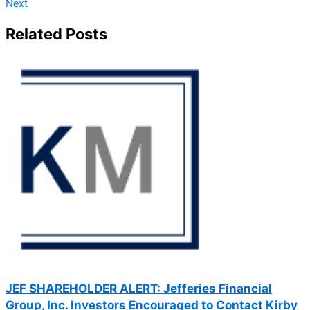
Next
Related Posts
JEF SHAREHOLDER ALERT: Jefferies Financial
Group, Inc. Investors Encouraged to Contact Kirby