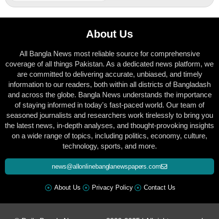
About Us
All Bangla News most reliable source for comprehensive
coverage of all things Pakistan. As a dedicated news platform, we
are committed to delivering accurate, unbiased, and timely
information to our readers, both within all districts of Bangladash
and across the globe. Bangla News understands the importance
of staying informed in today's fast-paced world. Our team of
seasoned journalists and researchers work tirelessly to bring you
the latest news, in-depth analyses, and thought-provoking insights
on a wide range of topics, including politics, economy, culture,
technology, sports, and more.
news@allonlinebanglanewspapers.com
About Us
Privacy Policy
Contact Us