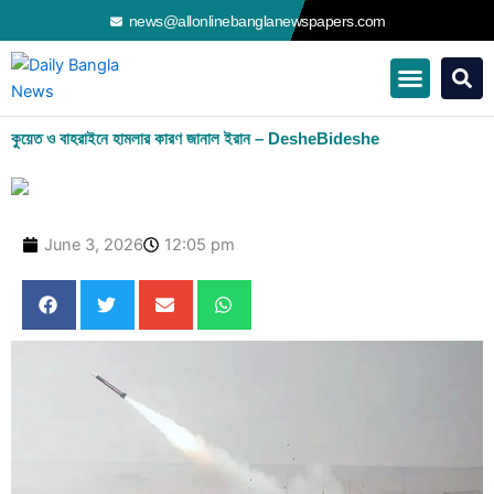
Skip
news@allonlinebanglanewspapers.com
to
content
কুয়েত ও বাহরাইনে হামলার কারণ জানাল ইরান – DesheBideshe
June 3, 2026
12:05 pm