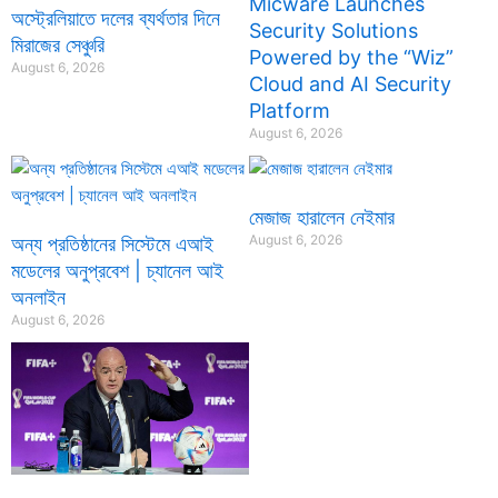
Micware Launches
অস্ট্রেলিয়াতে দলের ব্যর্থতার দিনে
Security Solutions
মিরাজের সেঞ্চুরি
Powered by the “Wiz”
August 6, 2026
Cloud and AI Security
Platform
August 6, 2026
মেজাজ হারালেন নেইমার
August 6, 2026
অন্য প্রতিষ্ঠানের সিস্টেমে এআই
মডেলের অনুপ্রবেশ | চ্যানেল আই
অনলাইন
August 6, 2026