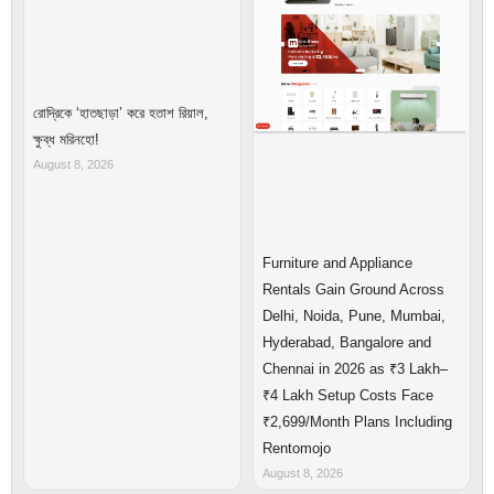
রোদ্রিকে ‘হাতছাড়া’ করে হতাশ রিয়াল,
ক্ষুব্ধ মরিনহো!
August 8, 2026
Furniture and Appliance
Rentals Gain Ground Across
Delhi, Noida, Pune, Mumbai,
Hyderabad, Bangalore and
Chennai in 2026 as ₹3 Lakh–
₹4 Lakh Setup Costs Face
₹2,699/Month Plans Including
Rentomojo
August 8, 2026