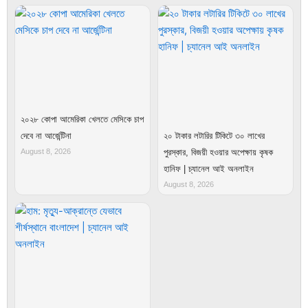
২০২৮ কোপা আমেরিকা খেলতে মেসিকে চাপ
দেবে না আর্জেন্টিনা
২০ টাকার লটারির টিকিটে ৩০ লাখের
August 8, 2026
পুরস্কার, বিজয়ী হওয়ার অপেক্ষায় কৃষক
হানিফ | চ্যানেল আই অনলাইন
August 8, 2026