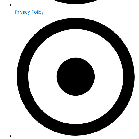
Privacy Policy