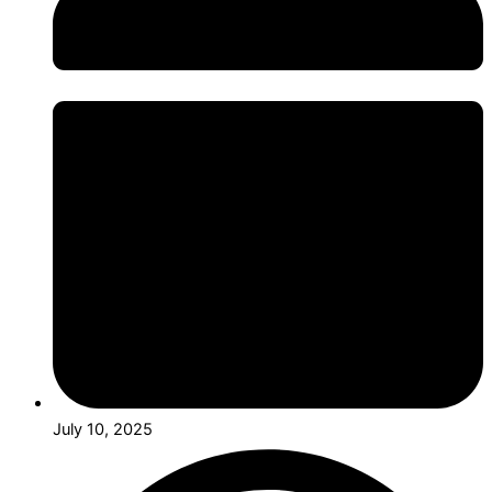
July 10, 2025