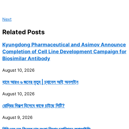
Next
Related Posts
Kyungdong Pharmaceutical and Asimov Announce
Completion of Cell Line Development Campaign for
Biosimilar Antibody
August 10, 2026
হামে আরও ৬ জনের মৃত্যু | চ্যানেল আই অনলাইন
August 10, 2026
রোদ্রির বিকল্প হিসেবে কাকে চাইছে সিটি?
August 9, 2026