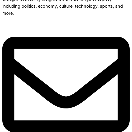
including politics, economy, culture, technology, sports, and
more.