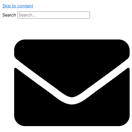
Skip to content
Search