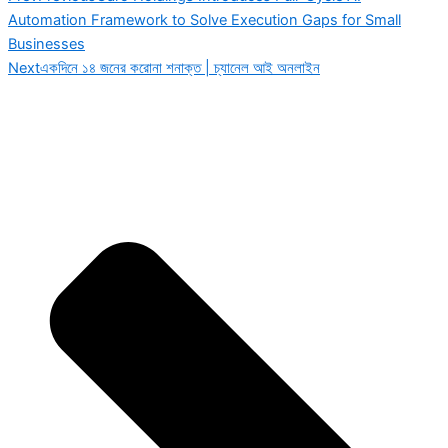
Automation Framework to Solve Execution Gaps for Small
Businesses
Next
একদিনে ১৪ জনের করোনা শনাক্ত | চ্যানেল আই অনলাইন