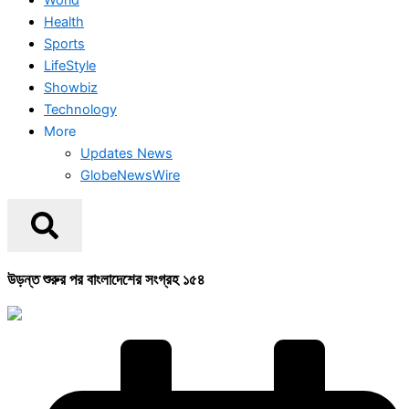
Health
Sports
LifeStyle
Showbiz
Technology
More
Updates News
GlobeNewsWire
উড়ন্ত শুরুর পর বাংলাদেশের সংগ্রহ ১৫৪