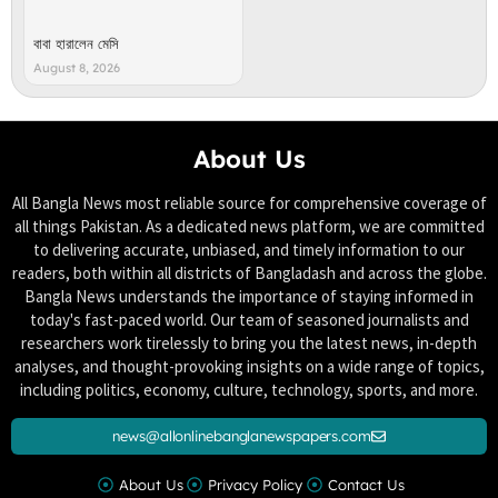
বাবা হারালেন মেসি
August 8, 2026
About Us
All Bangla News most reliable source for comprehensive coverage of
all things Pakistan. As a dedicated news platform, we are committed
to delivering accurate, unbiased, and timely information to our
readers, both within all districts of Bangladash and across the globe.
Bangla News understands the importance of staying informed in
today's fast-paced world. Our team of seasoned journalists and
researchers work tirelessly to bring you the latest news, in-depth
analyses, and thought-provoking insights on a wide range of topics,
including politics, economy, culture, technology, sports, and more.
news@allonlinebanglanewspapers.com
About Us
Privacy Policy
Contact Us