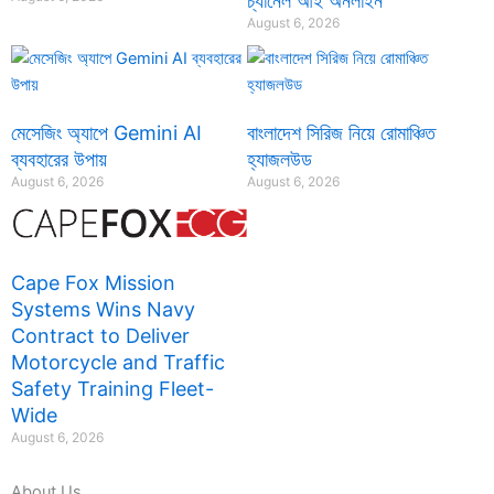
চ্যানেল আই অনলাইন
August 6, 2026
মেসেজিং অ্যাপে Gemini AI
বাংলাদেশ সিরিজ নিয়ে রোমাঞ্চিত
ব্যবহারের উপায়
হ্যাজলউড
August 6, 2026
August 6, 2026
Cape Fox Mission
Systems Wins Navy
Contract to Deliver
Motorcycle and Traffic
Safety Training Fleet-
Wide
August 6, 2026
About Us