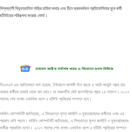
বিশ্বব্যাপী বিদ্যুতচালিত গাড়ির চাহিদা কমায় এবং চীনে ক্রমবর্ধমান প্রতিযোগিতার মুখে কর্মী
ছাঁটাইয়ের পরিকল্পনা করেছে ফোর্ড।
সিএনএন এর প্রতিবেদনে বলা হয়েছে, ইউরোপে আগামী তিন বছরে এ অটো জায়ান্ট প্রায় চার
হাজার কর্মীকে চাকরি থেকে বাদ দেবে। যা অঞ্চলটির মোট জনশক্তির প্রায় ১৪ শতাংশ। ২০২৭
সালের শেষ নাগাদ একাধিক ধাপে এ ছাঁটাই প্রক্রিয়া সম্পন্ন হবে।
মার্কিন কোম্পানিটি জানিয়েছে, এ সিদ্ধান্তে মূলত জার্মানি ও যুক্তরাজ্যের কর্মীদের ওপর এর
প্রভাব বেশি পড়বে। মার্কিন কোম্পানিটি জানিয়েছে, এ সিদ্ধান্তে মূলত জার্মানি ও যুক্তরাজ্যের
কর্মীরা প্রভাবিত হবেন। ২০২৭ সালের শেষ নাগাদ একাধিক ধাপে এ ছাঁটাই প্রক্রিয়া সম্পন্ন