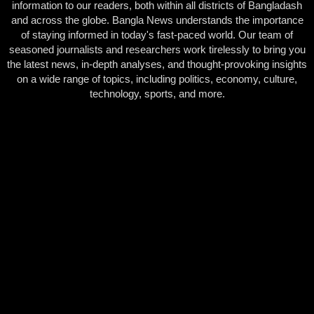
information to our readers, both within all districts of Bangladash
and across the globe. Bangla News understands the importance
of staying informed in today's fast-paced world. Our team of
seasoned journalists and researchers work tirelessly to bring you
the latest news, in-depth analyses, and thought-provoking insights
on a wide range of topics, including politics, economy, culture,
technology, sports, and more.