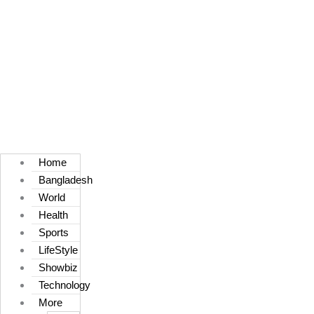
Home
Bangladesh
World
Health
Sports
LifeStyle
Showbiz
Technology
More