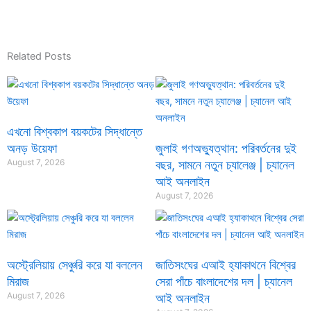
Related Posts
এখনো বিশ্বকাপ বয়কটের সিদ্ধান্তে
অনড় উয়েফা
জুলাই গণঅভ্যুত্থান: পরিবর্তনের দুই
August 7, 2026
বছর, সামনে নতুন চ্যালেঞ্জ | চ্যানেল
আই অনলাইন
August 7, 2026
অস্ট্রেলিয়ায় সেঞ্চুরি করে যা বললেন
জাতিসংঘের এআই হ্যাকাথনে বিশ্বের
মিরাজ
সেরা পাঁচে বাংলাদেশের দল | চ্যানেল
August 7, 2026
আই অনলাইন