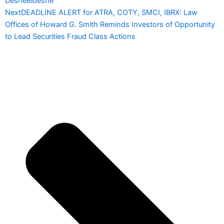
DesheBideshe
Next
DEADLINE ALERT for ATRA, COTY, SMCI, IBRX: Law
Offices of Howard G. Smith Reminds Investors of Opportunity
to Lead Securities Fraud Class Actions