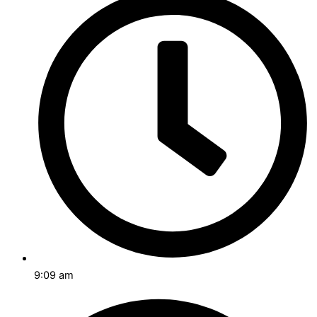
9:09 am