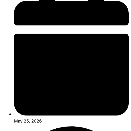
May 25, 2026