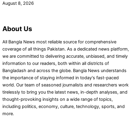
August 8, 2026
About Us
All Bangla News most reliable source for comprehensive
coverage of all things Pakistan. As a dedicated news platform,
we are committed to delivering accurate, unbiased, and timely
information to our readers, both within all districts of
Bangladash and across the globe. Bangla News understands
the importance of staying informed in today's fast-paced
world. Our team of seasoned journalists and researchers work
tirelessly to bring you the latest news, in-depth analyses, and
thought-provoking insights on a wide range of topics,
including politics, economy, culture, technology, sports, and
more.