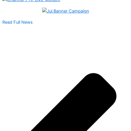
Read Full News