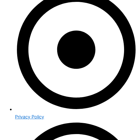
Privacy Policy