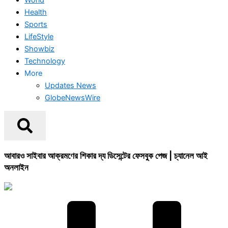
Health
Sports
LifeStyle
Showbiz
Technology
More
Updates News
GlobeNewsWire
আবারও সাইবার আক্রমণের শিকার দ্য ডিসেন্টের ফেসবুক পেজ | চ্যানেল আই
অনলাইন