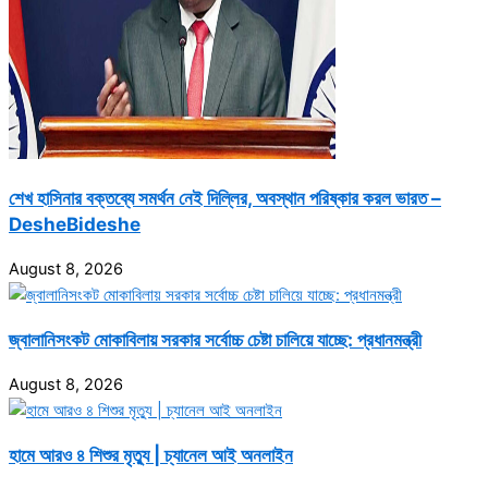
শেখ হাসিনার বক্তব্যে সমর্থন নেই দিল্লির, অবস্থান পরিষ্কার করল ভারত –
DesheBideshe
August 8, 2026
জ্বালানিসংকট মোকাবিলায় সরকার সর্বোচ্চ চেষ্টা চালিয়ে যাচ্ছে: প্রধানমন্ত্রী
August 8, 2026
হামে আরও ৪ শিশুর মৃত্যু | চ্যানেল আই অনলাইন