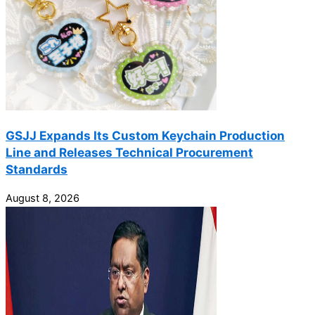
GSJJ Expands Its Custom Keychain Production
Line and Releases Technical Procurement
Standards
August 8, 2026