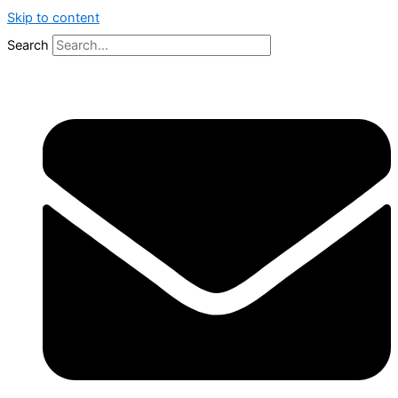
Skip to content
Search