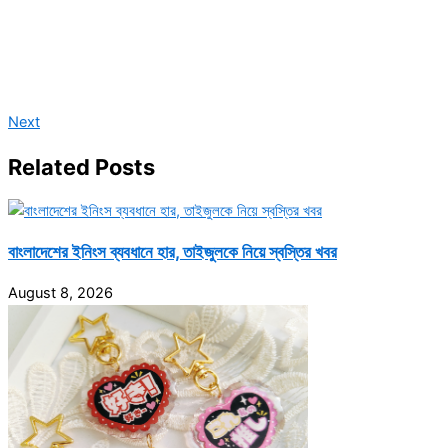
Next
Related Posts
বাংলাদেশের ইনিংস ব্যবধানে হার, তাইজুলকে নিয়ে স্বস্তির খবর
August 8, 2026